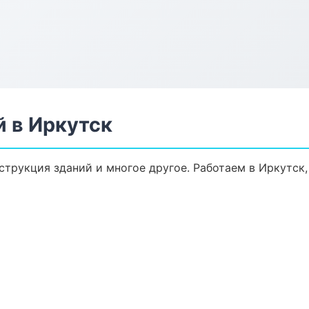
 в Иркутск
струкция зданий и многое другое. Работаем в Иркутск,