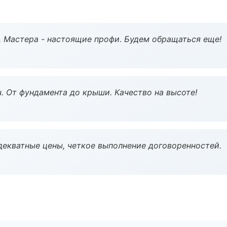
. Мастера - настоящие профи. Будем обращаться еще!
ч. От фундамента до крыши. Качество на высоте!
декватные цены, четкое выполнение договоренностей.