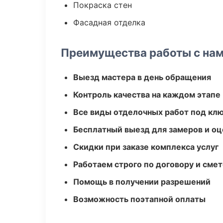
Покраска стен
Фасадная отделка
Преимущества работы с на
Выезд мастера в день обращения
Контроль качества на каждом этапе
Все виды отделочных работ под кл
Бесплатный выезд для замеров и оц
Скидки при заказе комплекса услуг
Работаем строго по договору и сме
Помощь в получении разрешений
Возможность поэтапной оплаты