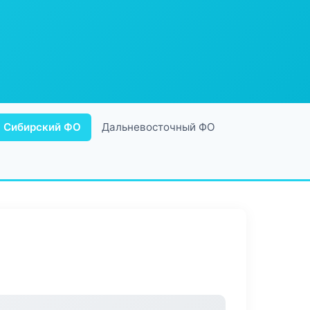
Сибирский ФО
Дальневосточный ФО