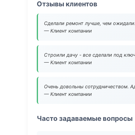
Отзывы клиентов
Сделали ремонт лучше, чем ожидали
— Клиент компании
Строили дачу - все сделали под клю
— Клиент компании
Очень довольны сотрудничеством. А
— Клиент компании
Часто задаваемые вопросы