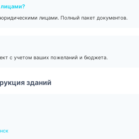
 лицами?
 с юридическими лицами. Полный пакет документов.
ект с учетом ваших пожеланий и бюджета.
рукция зданий
нск