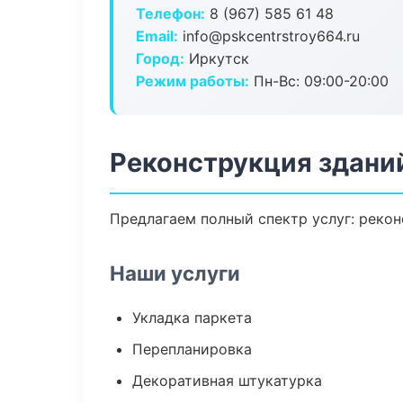
Телефон:
8 (967) 585 61 48
Email:
info@pskcentrstroy664.ru
Город:
Иркутск
Режим работы:
Пн-Вс: 09:00-20:00
Реконструкция зданий
Предлагаем полный спектр услуг: рекон
Наши услуги
Укладка паркета
Перепланировка
Декоративная штукатурка