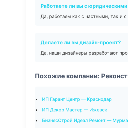
Работаете ли вы с юридическими
Да, работаем как с частными, так и
Делаете ли вы дизайн-проект?
Да, наши дизайнеры разработают про
Похожие компании: Реконст
ИП Гарант Центр — Краснодар
ИП Декор Мастер — Ижевск
БизнесСтрой Идеал Ремонт — Мурма