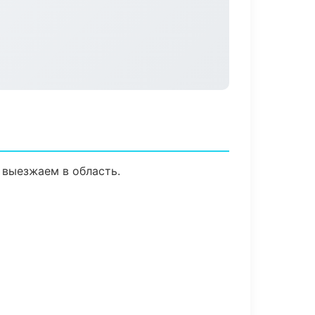
 выезжаем в область.