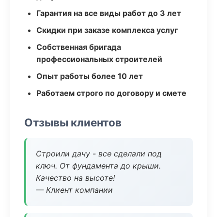
Гарантия на все виды работ до 3 лет
Скидки при заказе комплекса услуг
Собственная бригада
профессиональных строителей
Опыт работы более 10 лет
Работаем строго по договору и смете
Отзывы клиентов
Строили дачу - все сделали под
ключ. От фундамента до крыши.
Качество на высоте!
— Клиент компании