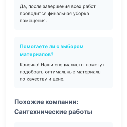
Да, после завершения всех работ
проводится финальная уборка
помещения.
Помогаете ли с выбором
материалов?
Конечно! Наши специалисты помогут
подобрать оптимальные материалы
по качеству и цене.
Похожие компании:
Сантехнические работы