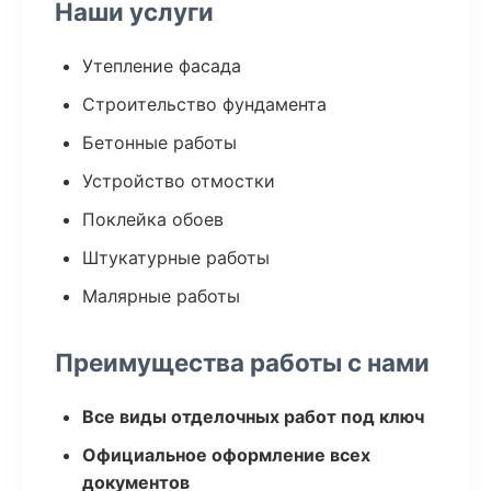
Наши услуги
Утепление фасада
Строительство фундамента
Бетонные работы
Устройство отмостки
Поклейка обоев
Штукатурные работы
Малярные работы
Преимущества работы с нами
Все виды отделочных работ под ключ
Официальное оформление всех
документов