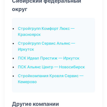
Сибирский федеральный
округ
Стройгрупп Комфорт Люкс —
Красноярск
Стройгрупп Сервис Альянс —
Иркутск
ПСК Идеал Престиж — Иркутск
ПСК Альянс Центр — Новосибирск
Стройкомпания Кровля Сервис —
Кемерово
Другие компании