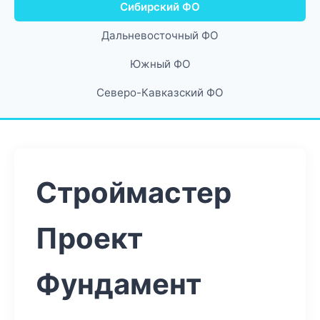
Сибирский ФО
Дальневосточный ФО
Южный ФО
Северо-Кавказский ФО
Строймастер
Проект
Фундамент