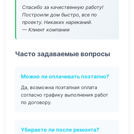
Спасибо за качественную работу!
Построили дом быстро, все по
проекту. Никаких нареканий.
— Клиент компании
Часто задаваемые вопросы
Можно ли оплачивать поэтапно?
Да, возможна поэтапная оплата
согласно графику выполнения работ
по договору.
Убираете ли после ремонта?