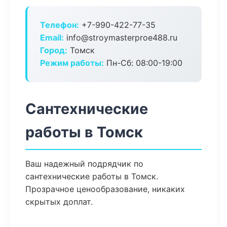
Телефон:
+7-990-422-77-35
Email:
info@stroymasterproe488.ru
Город:
Томск
Режим работы:
Пн-Сб: 08:00-19:00
Сантехнические
работы в Томск
Ваш надежный подрядчик по
сантехнические работы в Томск.
Прозрачное ценообразование, никаких
скрытых доплат.