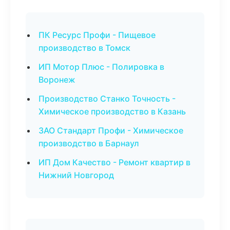
ПК Ресурс Профи - Пищевое
производство в Томск
ИП Мотор Плюс - Полировка в
Воронеж
Производство Станко Точность -
Химическое производство в Казань
ЗАО Стандарт Профи - Химическое
производство в Барнаул
ИП Дом Качество - Ремонт квартир в
Нижний Новгород