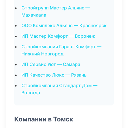
Стройгрупп Мастер Альянс —
Махачкала
ООО Комплекс Альянс — Красноярск
ИП Мастер Комфорт — Воронеж
Стройкомпания Гарант Комфорт —
Нижний Новгород
ИП Сервис Уют — Самара
ИП Качество Люкс — Рязань
Стройкомпания Стандарт Дом —
Вологда
Компании в Томск