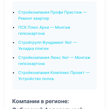
Стройкомпания Профи Престиж —
Ремонт квартир
ПСК Плюс Архи — Монтаж
гипсокартона
Стройгрупп Фундамент Уют —
Укладка плитки
Стройкомпания Люкс Уют — Монтаж
гипсокартона
Стройкомпания Комплекс Проект —
Устройство полов
Компании в регионе: