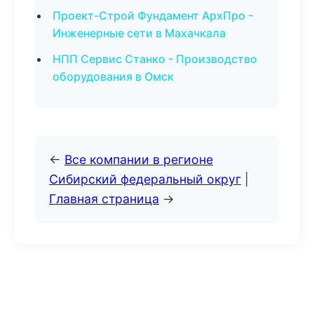
Проект-Строй Фундамент АрхПро -
Инженерные сети в Махачкала
НПП Сервис Станко - Производство
оборудования в Омск
←
Все компании в регионе
Сибирский федеральный округ
|
Главная страница
→