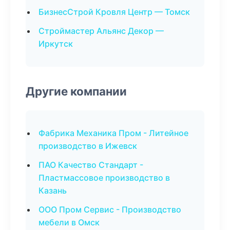
БизнесСтрой Кровля Центр — Томск
Строймастер Альянс Декор —
Иркутск
Другие компании
Фабрика Механика Пром - Литейное
производство в Ижевск
ПАО Качество Стандарт -
Пластмассовое производство в
Казань
ООО Пром Сервис - Производство
мебели в Омск