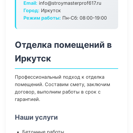
Email:
info@stroymasterprof617.ru
Город:
Иркутск
Режим работы:
Пн-Сб: 08:00-19:00
Отделка помещений в
Иркутск
Профессиональный подход к отделка
помещений. Составим смету, заключим
договор, выполним работы в срок с
гарантией.
Наши услуги
Бетонные работы