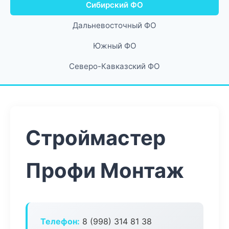
Сибирский ФО
Дальневосточный ФО
Южный ФО
Северо-Кавказский ФО
Строймастер
Профи Монтаж
Телефон:
8 (998) 314 81 38