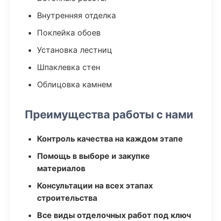
Внутренняя отделка
Поклейка обоев
Установка лестниц
Шпаклевка стен
Облицовка камнем
Преимущества работы с нами
Контроль качества на каждом этапе
Помощь в выборе и закупке
материалов
Консультации на всех этапах
строительства
Все виды отделочных работ под ключ