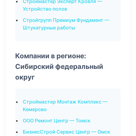
Строймастер Эксперт Кровля —
Устройство полов
Стройгрупп Премиум Фундамент —
Штукатурные работы
Компании в регионе:
Сибирский федеральный
округ
Строймастер Монтаж Комплекс —
Кемерово
ООО Ремонт Центр — Томск
БизнесСтрой Сервис Центр — Омск