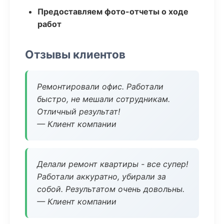
Предоставляем фото-отчеты о ходе
работ
Отзывы клиентов
Ремонтировали офис. Работали
быстро, не мешали сотрудникам.
Отличный результат!
— Клиент компании
Делали ремонт квартиры - все супер!
Работали аккуратно, убирали за
собой. Результатом очень довольны.
— Клиент компании