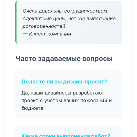
Очень довольны сотрудничеством.
Адекватные цены, четкое выполнение
договоренностей.
— Клиент компании
Часто задаваемые вопросы
Делаете ли вы дизайн-проект?
Да, наши дизайнеры разработают
проект с учетом ваших пожеланий и
бюджета.
Какие сроки выполнения работ?