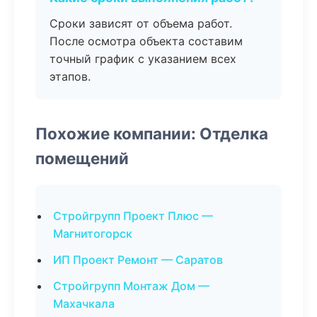
Сроки зависят от объема работ.
После осмотра объекта составим
точный график с указанием всех
этапов.
Похожие компании: Отделка
помещений
Стройгрупп Проект Плюс —
Магнитогорск
ИП Проект Ремонт — Саратов
Стройгрупп Монтаж Дом —
Махачкала