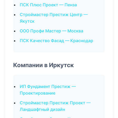
ПСК Плюс Проект — Пенза
Строймастер Престиж Центр —
Якутск
ООО Профи Мастер — Москва
ПСК Качество Фасад — Краснодар
Компании в Иркутск
ИП Фундамент Престиж —
Проектирование
Строймастер Престиж Проект —
Ландшафтный дизайн