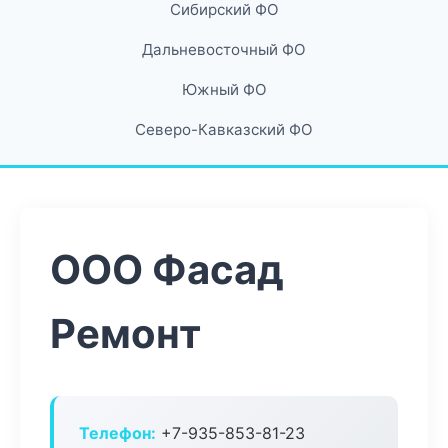
Сибирский ФО
Дальневосточный ФО
Южный ФО
Северо-Кавказский ФО
ООО Фасад
Ремонт
Телефон:
+7-935-853-81-23