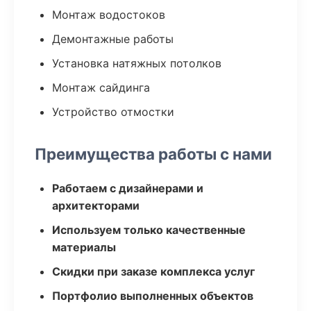
Монтаж водостоков
Демонтажные работы
Установка натяжных потолков
Монтаж сайдинга
Устройство отмостки
Преимущества работы с нами
Работаем с дизайнерами и
архитекторами
Используем только качественные
материалы
Скидки при заказе комплекса услуг
Портфолио выполненных объектов