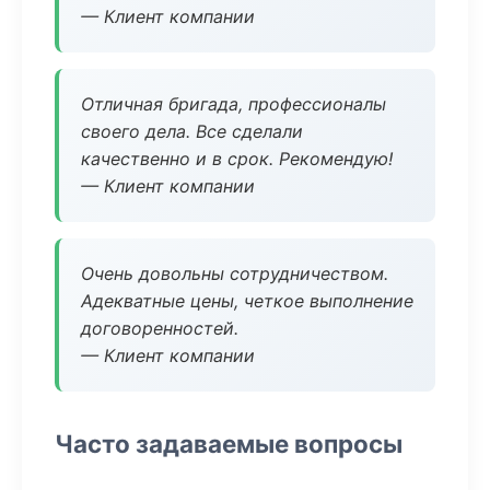
— Клиент компании
Отличная бригада, профессионалы
своего дела. Все сделали
качественно и в срок. Рекомендую!
— Клиент компании
Очень довольны сотрудничеством.
Адекватные цены, четкое выполнение
договоренностей.
— Клиент компании
Часто задаваемые вопросы