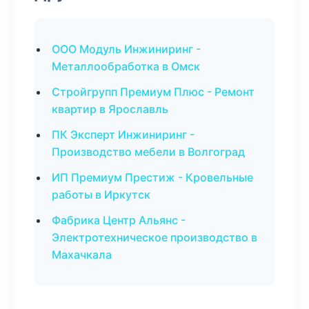
ООО Модуль Инжиниринг -
Металлообработка в Омск
Стройгрупп Премиум Плюс - Ремонт
квартир в Ярославль
ПК Эксперт Инжиниринг -
Производство мебели в Волгоград
ИП Премиум Престиж - Кровельные
работы в Иркутск
Фабрика Центр Альянс -
Электротехническое производство в
Махачкала