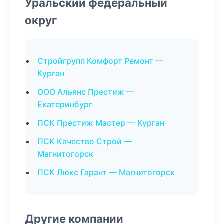
Уральский федеральный
округ
Стройгрупп Комфорт Ремонт —
Курган
ООО Альянс Престиж —
Екатеринбург
ПСК Престиж Мастер — Курган
ПСК Качество Строй —
Магнитогорск
ПСК Люкс Гарант — Магнитогорск
Другие компании