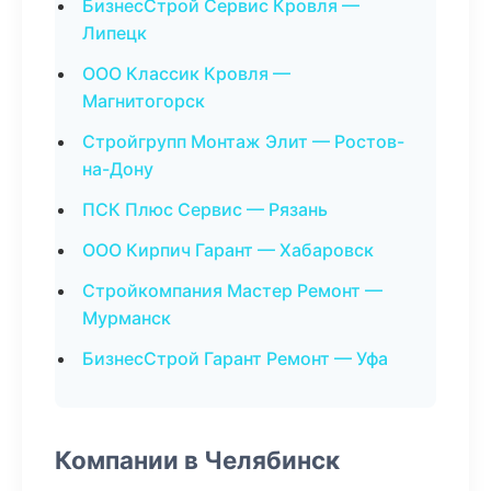
БизнесСтрой Сервис Кровля —
Липецк
ООО Классик Кровля —
Магнитогорск
Стройгрупп Монтаж Элит — Ростов-
на-Дону
ПСК Плюс Сервис — Рязань
ООО Кирпич Гарант — Хабаровск
Стройкомпания Мастер Ремонт —
Мурманск
БизнесСтрой Гарант Ремонт — Уфа
Компании в Челябинск