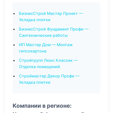
БизнесСтрой Мастер Проект —
Укладка плитки
БизнесСтрой Фундамент Профи —
Сантехнические работы
ИП Мастер Дом — Монтаж
гипсокартона
Стройгрупп Люкс Классик —
Отделка помещений
Строймастер Декор Профи —
Укладка плитки
Компании в регионе: