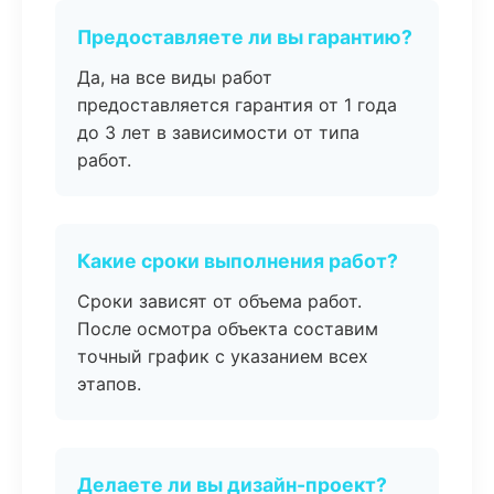
Предоставляете ли вы гарантию?
Да, на все виды работ
предоставляется гарантия от 1 года
до 3 лет в зависимости от типа
работ.
Какие сроки выполнения работ?
Сроки зависят от объема работ.
После осмотра объекта составим
точный график с указанием всех
этапов.
Делаете ли вы дизайн-проект?