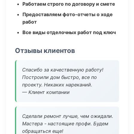
Работаем строго по договору и смете
Предоставляем фото-отчеты о ходе
работ
Все виды отделочных работ под ключ
Отзывы клиентов
Спасибо за качественную работу!
Построили дом быстро, все по
проекту. Никаких нареканий.
— Клиент компании
Сделали ремонт лучше, чем ожидали.
Мастера - настоящие профи. Будем
обращаться еще!