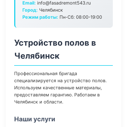
Email:
info@fasadremont543.ru
Город:
Челябинск
Режим работы:
Пн-Сб: 08:00-19:00
Устройство полов в
Челябинск
Профессиональная бригада
специализируется на устройство полов.
Используем качественные материалы,
предоставляем гарантию. Работаем в
Челябинск и области.
Наши услуги