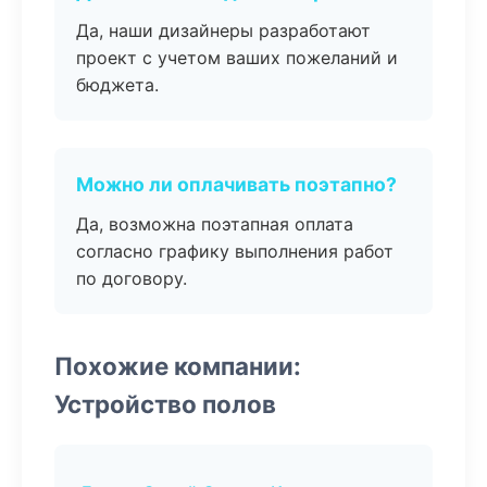
Да, наши дизайнеры разработают
проект с учетом ваших пожеланий и
бюджета.
Можно ли оплачивать поэтапно?
Да, возможна поэтапная оплата
согласно графику выполнения работ
по договору.
Похожие компании:
Устройство полов