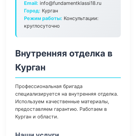
Email:
info@fundamentklassi18.ru
Город:
Курган
Режим работы:
Консультации:
круглосуточно
Внутренняя отделка в
Курган
Профессиональная бригада
специализируется на внутренняя отделка.
Используем качественные материалы,
предоставляем гарантию. Работаем в
Курган и области.
Наши услуги