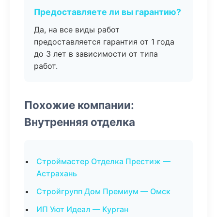
Предоставляете ли вы гарантию?
Да, на все виды работ
предоставляется гарантия от 1 года
до 3 лет в зависимости от типа
работ.
Похожие компании:
Внутренняя отделка
Строймастер Отделка Престиж —
Астрахань
Стройгрупп Дом Премиум — Омск
ИП Уют Идеал — Курган