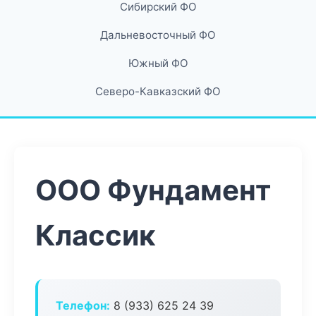
Сибирский ФО
Дальневосточный ФО
Южный ФО
Северо-Кавказский ФО
ООО Фундамент
Классик
Телефон:
8 (933) 625 24 39