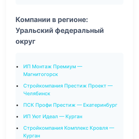
Компании в регионе:
Уральский федеральный
округ
ИП Монтаж Премиум —
Магнитогорск
Стройкомпания Престиж Проект —
Челябинск
ПСК Профи Престиж — Екатеринбург
ИП Уют Идеал — Курган
Стройкомпания Комплекс Кровля —
Курган