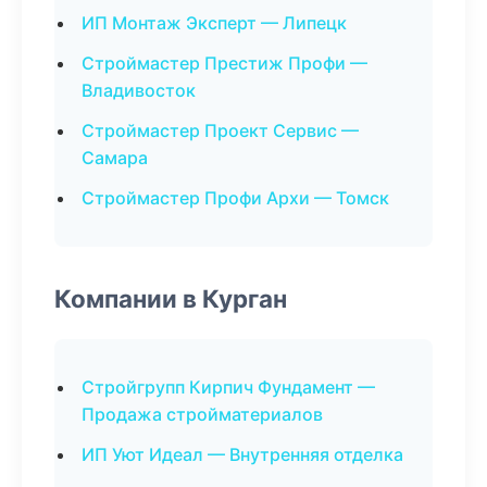
ИП Монтаж Эксперт — Липецк
Строймастер Престиж Профи —
Владивосток
Строймастер Проект Сервис —
Самара
Строймастер Профи Архи — Томск
Компании в Курган
Стройгрупп Кирпич Фундамент —
Продажа стройматериалов
ИП Уют Идеал — Внутренняя отделка