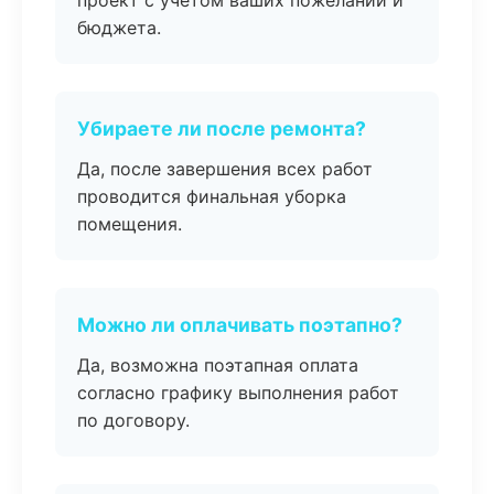
проект с учетом ваших пожеланий и
бюджета.
Убираете ли после ремонта?
Да, после завершения всех работ
проводится финальная уборка
помещения.
Можно ли оплачивать поэтапно?
Да, возможна поэтапная оплата
согласно графику выполнения работ
по договору.