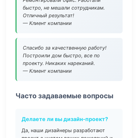
Ремонтировали офис. Работали
быстро, не мешали сотрудникам.
Отличный результат!
— Клиент компании
Спасибо за качественную работу!
Построили дом быстро, все по
проекту. Никаких нареканий.
— Клиент компании
Часто задаваемые вопросы
Делаете ли вы дизайн-проект?
Да, наши дизайнеры разработают