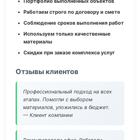
Портфолио выполненных объектов
Работаем строго по договору и смете
Соблюдение сроков выполнения работ
Используем только качественные
материалы
Скидки при заказе комплекса услуг
Отзывы клиентов
Профессиональный подход на всех
этапах. Помогли с выбором
материалов, уложились в бюджет.
— Клиент компании