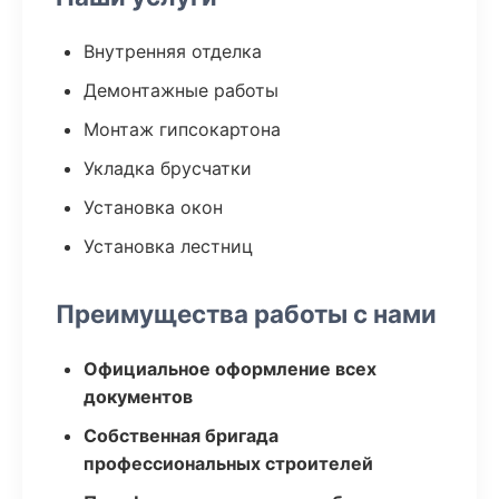
Внутренняя отделка
Демонтажные работы
Монтаж гипсокартона
Укладка брусчатки
Установка окон
Установка лестниц
Преимущества работы с нами
Официальное оформление всех
документов
Собственная бригада
профессиональных строителей