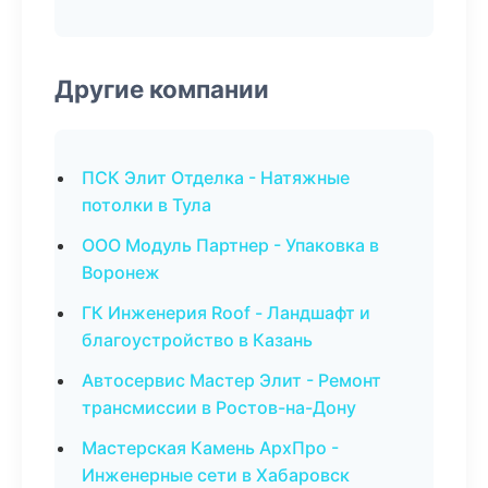
Другие компании
ПСК Элит Отделка - Натяжные
потолки в Тула
ООО Модуль Партнер - Упаковка в
Воронеж
ГК Инженерия Roof - Ландшафт и
благоустройство в Казань
Автосервис Мастер Элит - Ремонт
трансмиссии в Ростов-на-Дону
Мастерская Камень АрхПро -
Инженерные сети в Хабаровск