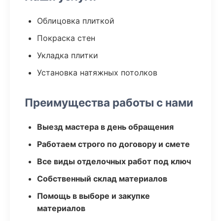
Облицовка плиткой
Покраска стен
Укладка плитки
Установка натяжных потолков
Преимущества работы с нами
Выезд мастера в день обращения
Работаем строго по договору и смете
Все виды отделочных работ под ключ
Собственный склад материалов
Помощь в выборе и закупке
материалов