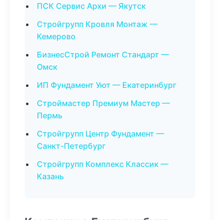
ПСК Сервис Архи — Якутск
Стройгрупп Кровля Монтаж —
Кемерово
БизнесСтрой Ремонт Стандарт —
Омск
ИП Фундамент Уют — Екатеринбург
Строймастер Премиум Мастер —
Пермь
Стройгрупп Центр Фундамент —
Санкт-Петербург
Стройгрупп Комплекс Классик —
Казань