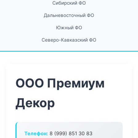
Сибирский ФО
Дальневосточный ФО
Южный ФО
Северо-Кавказский ФО
ООО Премиум
Декор
Телефон:
8 (999) 851 30 83