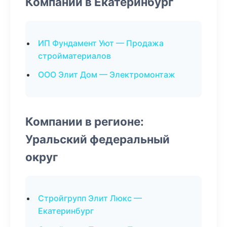
Компании в Екатеринбург
ИП Фундамент Уют — Продажа
стройматериалов
ООО Элит Дом — Электромонтаж
Компании в регионе:
Уральский федеральный
округ
Стройгрупп Элит Люкс —
Екатеринбург