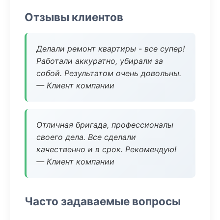
Отзывы клиентов
Делали ремонт квартиры - все супер!
Работали аккуратно, убирали за
собой. Результатом очень довольны.
— Клиент компании
Отличная бригада, профессионалы
своего дела. Все сделали
качественно и в срок. Рекомендую!
— Клиент компании
Часто задаваемые вопросы