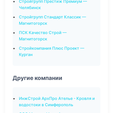
Стройгрупп Престиж Премиум —
Челябинск
Стройгрупп Стандарт Классик —
Магнитогорск
ПСК Качество Строй —
Магнитогорск
Стройкомпания Плюс Проект —
Курган
Другие компании
ИнжСтрой АрхПро Ателье - Кровля и
водостоки в Симферополь