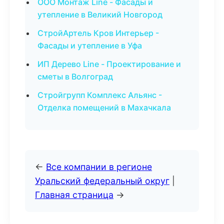
ООО Монтаж Line - Фасады и
утепление в Великий Новгород
СтройАртель Кров Интерьер -
Фасады и утепление в Уфа
ИП Дерево Line - Проектирование и
сметы в Волгоград
Стройгрупп Комплекс Альянс -
Отделка помещений в Махачкала
←
Все компании в регионе
Уральский федеральный округ
|
Главная страница
→