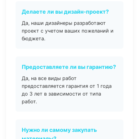
Делаете ли вы дизайн-проект?
Да, наши дизайнеры разработают
проект с учетом ваших пожеланий и
бюджета.
Предоставляете ли вы гарантию?
Да, на все виды работ
предоставляется гарантия от 1 года
до 3 лет в зависимости от типа
работ.
Нужно ли самому закупать
материалы?