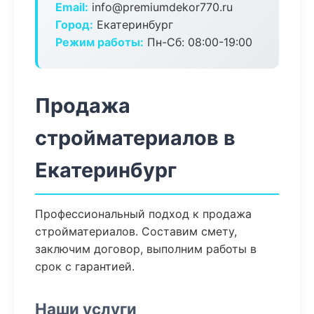
Email:
info@premiumdekor770.ru
Город:
Екатеринбург
Режим работы:
Пн-Сб: 08:00-19:00
Продажа
стройматериалов в
Екатеринбург
Профессиональный подход к продажа
стройматериалов. Составим смету,
заключим договор, выполним работы в
срок с гарантией.
Наши услуги