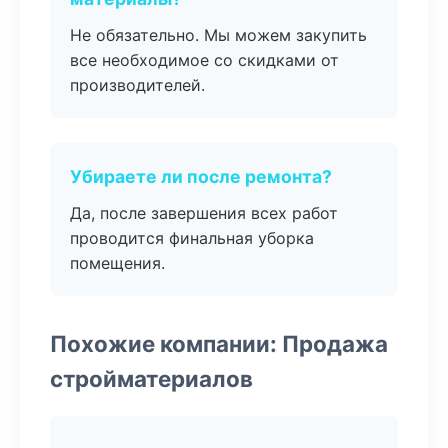
Не обязательно. Мы можем закупить
все необходимое со скидками от
производителей.
Убираете ли после ремонта?
Да, после завершения всех работ
проводится финальная уборка
помещения.
Похожие компании: Продажа
стройматериалов