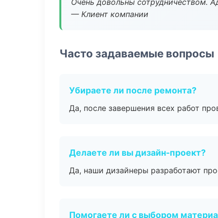
Очень довольны сотрудничеством. А
— Клиент компании
Часто задаваемые вопросы
Убираете ли после ремонта?
Да, после завершения всех работ пр
Делаете ли вы дизайн-проект?
Да, наши дизайнеры разработают про
Помогаете ли с выбором матери