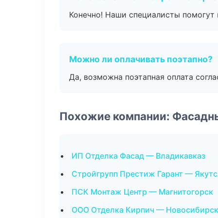
Конечно! Наши специалисты помогут 
Можно ли оплачивать поэтапно?
Да, возможна поэтапная оплата согла
Похожие компании: Фасадн
ИП Отделка Фасад — Владикавказ
Стройгрупп Престиж Гарант — Якутс
ПСК Монтаж Центр — Магнитогорск
ООО Отделка Кирпич — Новосибирс