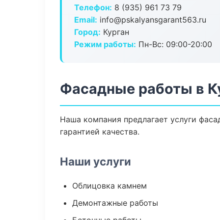
Телефон:
8 (935) 961 73 79
Email:
info@pskalyansgarant563.ru
Город:
Курган
Режим работы:
Пн-Вс: 09:00-20:00
Фасадные работы в К
Наша компания предлагает услуги фасад
гарантией качества.
Наши услуги
Облицовка камнем
Демонтажные работы