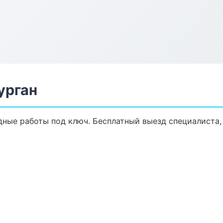
урган
ные работы под ключ. Бесплатный выезд специалиста,