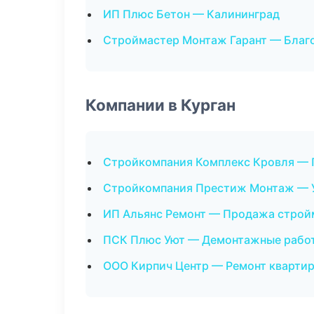
ИП Плюс Бетон — Калининград
Строймастер Монтаж Гарант — Благ
Компании в Курган
Стройкомпания Комплекс Кровля — 
Стройкомпания Престиж Монтаж — У
ИП Альянс Ремонт — Продажа строй
ПСК Плюс Уют — Демонтажные рабо
ООО Кирпич Центр — Ремонт кварти