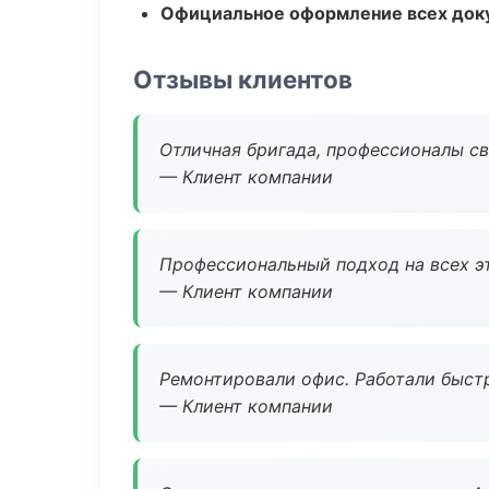
Официальное оформление всех док
Отзывы клиентов
Отличная бригада, профессионалы св
— Клиент компании
Профессиональный подход на всех э
— Клиент компании
Ремонтировали офис. Работали быстр
— Клиент компании