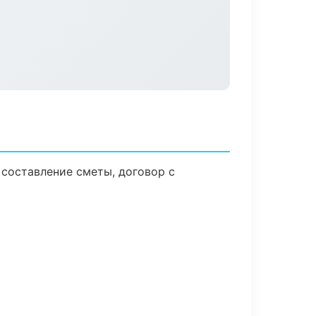
 составление сметы, договор с