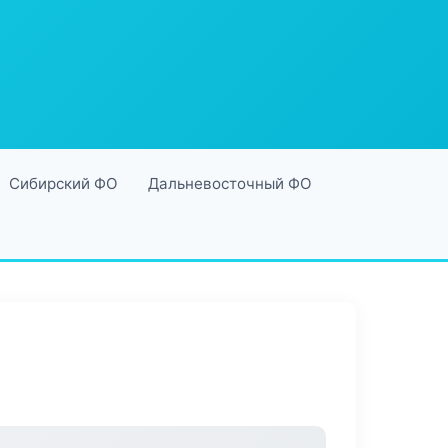
Сибирский ФО
Дальневосточный ФО