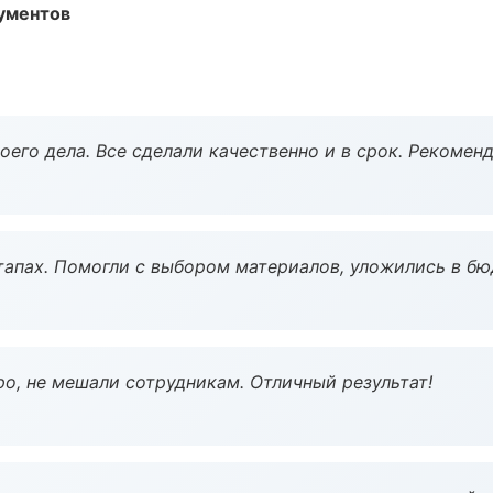
ументов
оего дела. Все сделали качественно и в срок. Рекомен
тапах. Помогли с выбором материалов, уложились в бю
о, не мешали сотрудникам. Отличный результат!