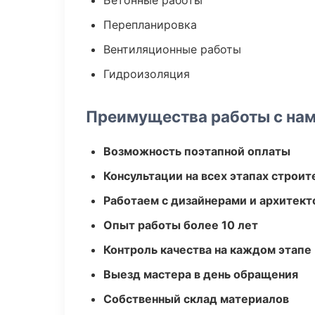
Бетонные работы
Перепланировка
Вентиляционные работы
Гидроизоляция
Преимущества работы с на
Возможность поэтапной оплаты
Консультации на всех этапах строит
Работаем с дизайнерами и архитек
Опыт работы более 10 лет
Контроль качества на каждом этапе
Выезд мастера в день обращения
Собственный склад материалов