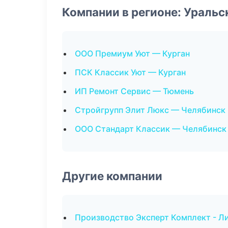
Компании в регионе: Ураль
ООО Премиум Уют — Курган
ПСК Классик Уют — Курган
ИП Ремонт Сервис — Тюмень
Стройгрупп Элит Люкс — Челябинск
ООО Стандарт Классик — Челябинск
Другие компании
Производство Эксперт Комплект - Л