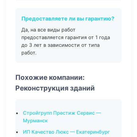
Предоставляете ли вы гарантию?
Да, на все виды работ
предоставляется гарантия от 1 года
до 3 лет в зависимости от типа
работ.
Похожие компании:
Реконструкция зданий
Стройгрупп Престиж Сервис —
Мурманск
ИП Качество Люкс — Екатеринбург