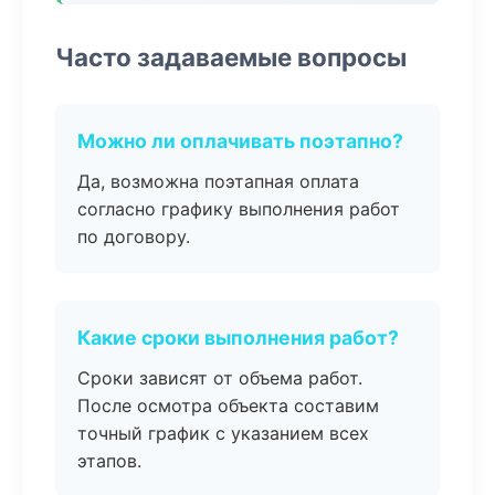
Часто задаваемые вопросы
Можно ли оплачивать поэтапно?
Да, возможна поэтапная оплата
согласно графику выполнения работ
по договору.
Какие сроки выполнения работ?
Сроки зависят от объема работ.
После осмотра объекта составим
точный график с указанием всех
этапов.