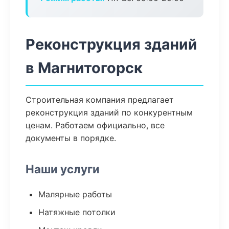
Реконструкция зданий
в Магнитогорск
Строительная компания предлагает
реконструкция зданий по конкурентным
ценам. Работаем официально, все
документы в порядке.
Наши услуги
Малярные работы
Натяжные потолки