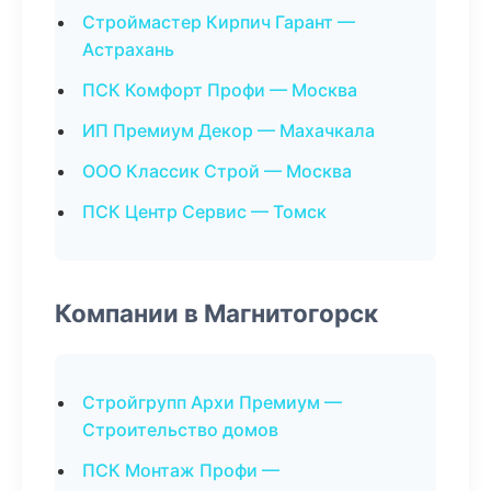
Строймастер Кирпич Гарант —
Астрахань
ПСК Комфорт Профи — Москва
ИП Премиум Декор — Махачкала
ООО Классик Строй — Москва
ПСК Центр Сервис — Томск
Компании в Магнитогорск
Стройгрупп Архи Премиум —
Строительство домов
ПСК Монтаж Профи —