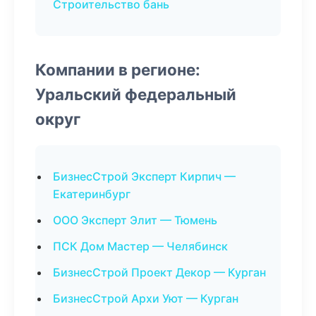
Строительство бань
Компании в регионе:
Уральский федеральный
округ
БизнесСтрой Эксперт Кирпич —
Екатеринбург
ООО Эксперт Элит — Тюмень
ПСК Дом Мастер — Челябинск
БизнесСтрой Проект Декор — Курган
БизнесСтрой Архи Уют — Курган