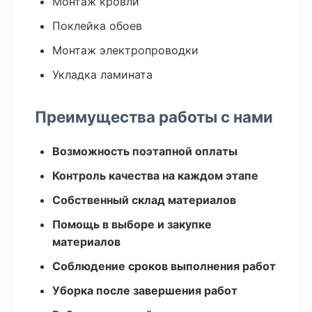
Монтаж кровли
Поклейка обоев
Монтаж электропроводки
Укладка ламината
Преимущества работы с нами
Возможность поэтапной оплаты
Контроль качества на каждом этапе
Собственный склад материалов
Помощь в выборе и закупке
материалов
Соблюдение сроков выполнения работ
Уборка после завершения работ