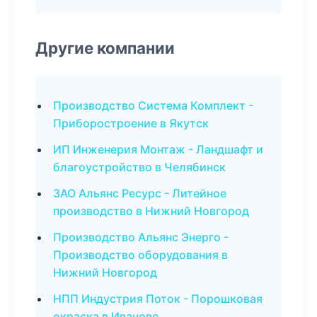
Другие компании
Производство Система Комплект -
Приборостроение в Якутск
ИП Инженерия Монтаж - Ландшафт и
благоустройство в Челябинск
ЗАО Альянс Ресурс - Литейное
производство в Нижний Новгород
Производство Альянс Энерго -
Производство оборудования в
Нижний Новгород
НПП Индустрия Поток - Порошковая
окраска в Иваново