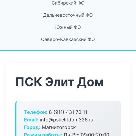
Сибирский ФО
Дальневосточный ФО
Южный ФО
Северо-Кавказский ФО
ПСК Элит Дом
Телефон:
8 (911) 431 70 11
Email:
info@pskelitdom326.ru
Город:
Магнитогорск
Режим работы:
Пн-Вс: 09:00-20:00