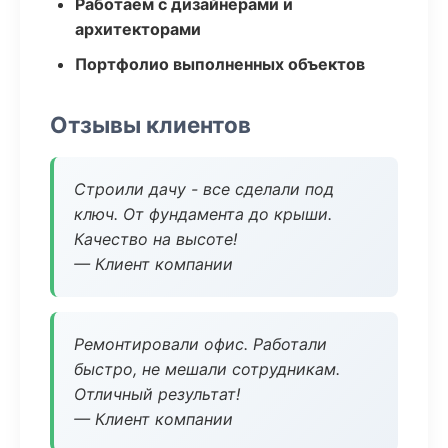
Работаем с дизайнерами и
архитекторами
Портфолио выполненных объектов
Отзывы клиентов
Строили дачу - все сделали под
ключ. От фундамента до крыши.
Качество на высоте!
— Клиент компании
Ремонтировали офис. Работали
быстро, не мешали сотрудникам.
Отличный результат!
— Клиент компании