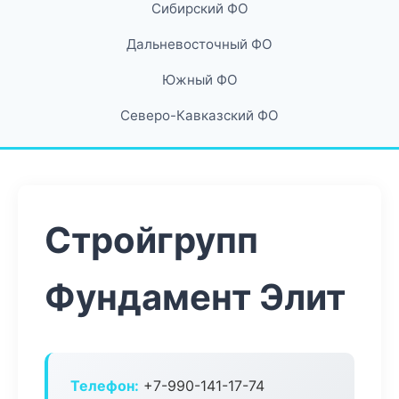
Сибирский ФО
Дальневосточный ФО
Южный ФО
Северо-Кавказский ФО
Стройгрупп
Фундамент Элит
Телефон:
+7-990-141-17-74