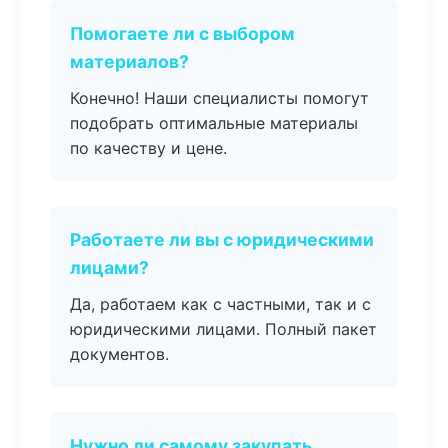
Помогаете ли с выбором
материалов?
Конечно! Наши специалисты помогут
подобрать оптимальные материалы
по качеству и цене.
Работаете ли вы с юридическими
лицами?
Да, работаем как с частными, так и с
юридическими лицами. Полный пакет
документов.
Нужно ли самому закупать