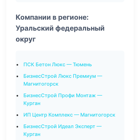
Компании в регионе:
Уральский федеральный
округ
ПСК Бетон Люкс — Тюмень
БизнесСтрой Люкс Премиум —
Магнитогорск
БизнесСтрой Профи Монтаж —
Курган
ИП Центр Комплекс — Магнитогорск
БизнесСтрой Идеал Эксперт —
Курган