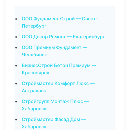
ООО Фундамент Строй — Санкт-
Петербург
ООО Декор Ремонт — Екатеринбург
ООО Премиум Фундамент —
Челябинск
БизнесСтрой Бетон Премиум —
Красноярск
Строймастер Комфорт Люкс —
Астрахань
Стройгрупп Монтаж Плюс —
Хабаровск
Строймастер Фасад Дом —
Хабаровск