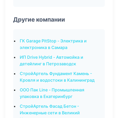
Другие компании
ГК Garage PitStop - Электрика и
электроника в Самара
ИП Drive Hybrid - Автомойка и
детейлинг в Петрозаводск
СтройАртель Фундамент Камень -
Кровля и водостоки в Калининград
ООО Пак Line - Промышленная
упаковка в Екатеринбург
СтройАртель Фасад Бетон -
Инженерные сети в Великий