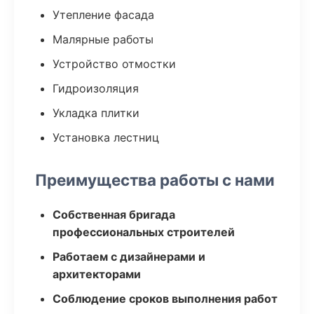
Утепление фасада
Малярные работы
Устройство отмостки
Гидроизоляция
Укладка плитки
Установка лестниц
Преимущества работы с нами
Собственная бригада
профессиональных строителей
Работаем с дизайнерами и
архитекторами
Соблюдение сроков выполнения работ