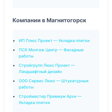
Компании в Магнитогорск
ИП Плюс Проект — Укладка плитки
ПСК Монтаж Центр — Фасадные
работы
Стройгрупп Люкс Проект —
Ландшафтный дизайн
ООО Сервис Люкс — Штукатурные
работы
Строймастер Премиум Архи —
Укладка плитки