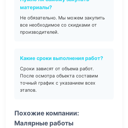
материалы?
Не обязательно. Мы можем закупить
все необходимое со скидками от
производителей.
Какие сроки выполнения работ?
Сроки зависят от объема работ.
После осмотра объекта составим
точный график с указанием всех
этапов.
Похожие компании:
Малярные работы