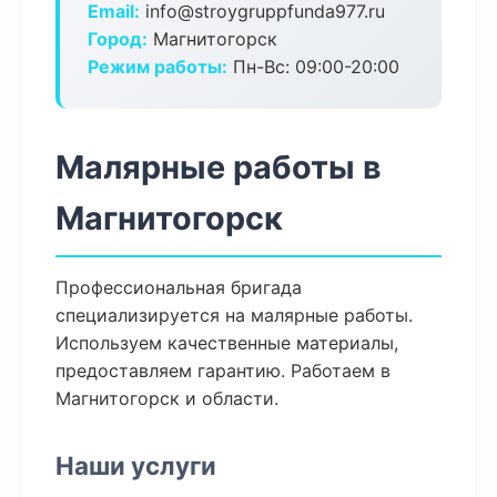
Email:
info@stroygruppfunda977.ru
Город:
Магнитогорск
Режим работы:
Пн-Вс: 09:00-20:00
Малярные работы в
Магнитогорск
Профессиональная бригада
специализируется на малярные работы.
Используем качественные материалы,
предоставляем гарантию. Работаем в
Магнитогорск и области.
Наши услуги