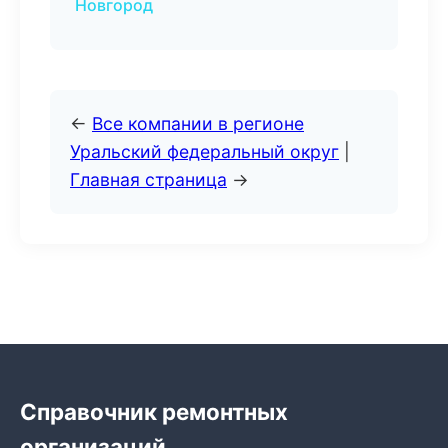
Новгород
←
Все компании в регионе
Уральский федеральный округ
|
Главная страница
→
Справочник ремонтных
организаций