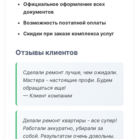
Официальное оформление всех
документов
Возможность поэтапной оплаты
Скидки при заказе комплекса услуг
Отзывы клиентов
Сделали ремонт лучше, чем ожидали.
Мастера - настоящие профи. Будем
обращаться еще!
— Клиент компании
Делали ремонт квартиры - все супер!
Работали аккуратно, убирали за
собой. Результатом очень довольны.