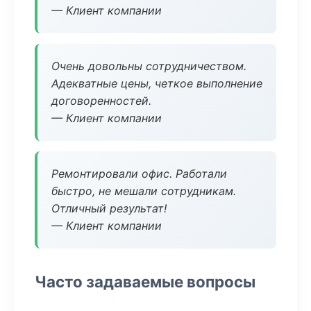
— Клиент компании
Очень довольны сотрудничеством.
Адекватные цены, четкое выполнение
договоренностей.
— Клиент компании
Ремонтировали офис. Работали
быстро, не мешали сотрудникам.
Отличный результат!
— Клиент компании
Часто задаваемые вопросы