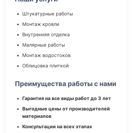
Штукатурные работы
Монтаж кровли
Внутренняя отделка
Малярные работы
Монтаж водостоков
Облицовка плиткой
Преимущества работы с нами
Гарантия на все виды работ до 3 лет
Выгодные цены от производителей
материалов
Консультации на всех этапах