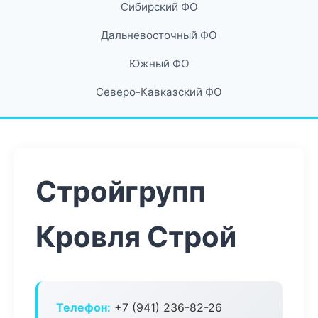
Сибирский ФО
Дальневосточный ФО
Южный ФО
Северо-Кавказский ФО
Стройгрупп
Кровля Строй
Телефон:
+7 (941) 236-82-26