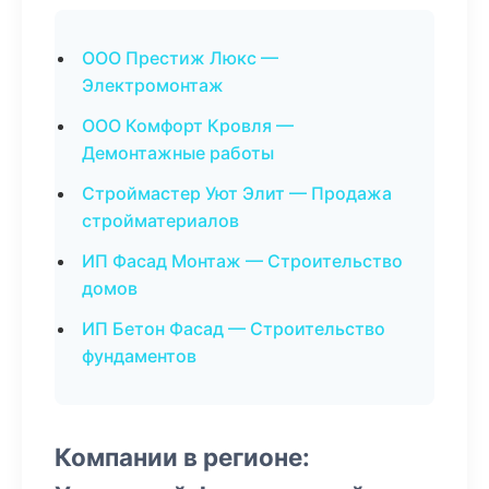
ООО Престиж Люкс —
Электромонтаж
ООО Комфорт Кровля —
Демонтажные работы
Строймастер Уют Элит — Продажа
стройматериалов
ИП Фасад Монтаж — Строительство
домов
ИП Бетон Фасад — Строительство
фундаментов
Компании в регионе: