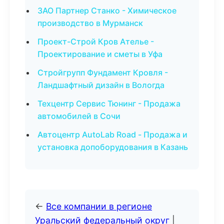
ЗАО Партнер Станко - Химическое
производство в Мурманск
Проект-Строй Кров Ателье -
Проектирование и сметы в Уфа
Стройгрупп Фундамент Кровля -
Ландшафтный дизайн в Вологда
Техцентр Сервис Тюнинг - Продажа
автомобилей в Сочи
Автоцентр AutoLab Road - Продажа и
установка допоборудования в Казань
←
Все компании в регионе
Уральский федеральный округ
|