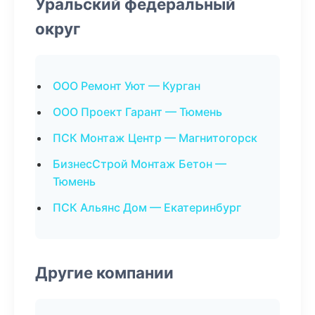
Уральский федеральный
округ
ООО Ремонт Уют — Курган
ООО Проект Гарант — Тюмень
ПСК Монтаж Центр — Магнитогорск
БизнесСтрой Монтаж Бетон —
Тюмень
ПСК Альянс Дом — Екатеринбург
Другие компании