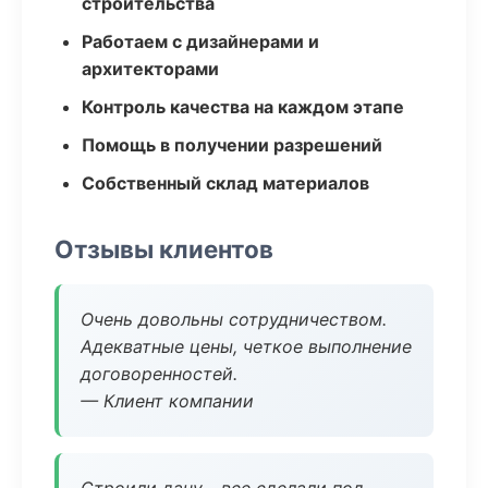
строительства
Работаем с дизайнерами и
архитекторами
Контроль качества на каждом этапе
Помощь в получении разрешений
Собственный склад материалов
Отзывы клиентов
Очень довольны сотрудничеством.
Адекватные цены, четкое выполнение
договоренностей.
— Клиент компании