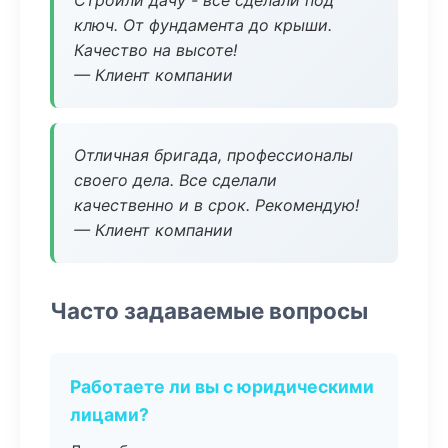
Строили дачу - все сделали под
ключ. От фундамента до крыши.
Качество на высоте!
— Клиент компании
Отличная бригада, профессионалы
своего дела. Все сделали
качественно и в срок. Рекомендую!
— Клиент компании
Часто задаваемые вопросы
Работаете ли вы с юридическими
лицами?