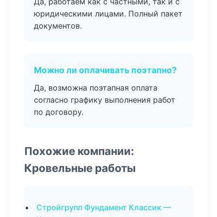
Да, работаем как с частными, так и с
юридическими лицами. Полный пакет
документов.
Можно ли оплачивать поэтапно?
Да, возможна поэтапная оплата
согласно графику выполнения работ
по договору.
Похожие компании:
Кровельные работы
Стройгрупп Фундамент Классик —