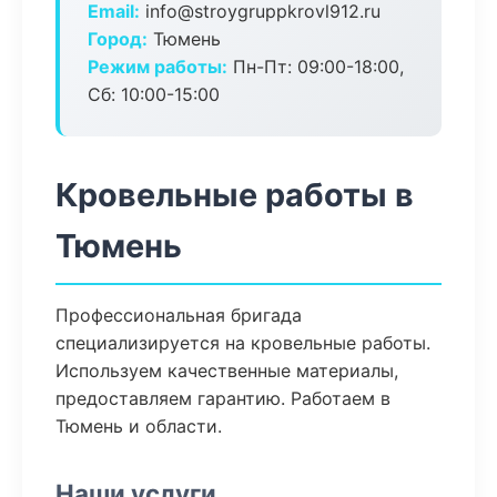
Email:
info@stroygruppkrovl912.ru
Город:
Тюмень
Режим работы:
Пн-Пт: 09:00-18:00,
Сб: 10:00-15:00
Кровельные работы в
Тюмень
Профессиональная бригада
специализируется на кровельные работы.
Используем качественные материалы,
предоставляем гарантию. Работаем в
Тюмень и области.
Наши услуги