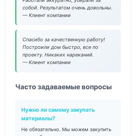
Работали аккуратно, убирали за
собой. Результатом очень довольны.
— Клиент компании
Спасибо за качественную работу!
Построили дом быстро, все по
проекту. Никаких нареканий.
— Клиент компании
Часто задаваемые вопросы
Нужно ли самому закупать
материалы?
Не обязательно. Мы можем закупить