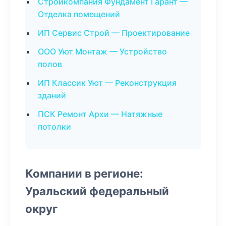
Стройкомпания Фундамент Гарант —
Отделка помещений
ИП Сервис Строй — Проектирование
ООО Уют Монтаж — Устройство
полов
ИП Классик Уют — Реконструкция
зданий
ПСК Ремонт Архи — Натяжные
потолки
Компании в регионе:
Уральский федеральный
округ