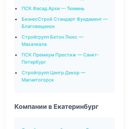
ПСК Фасад Архи — Тюмень
БизнесСтрой Стандарт Фундамент —
Благовещенск
Стройгрупп Бетон Люкс —
Махачкала
ПСК Премиум Престиж — Санкт-
Петербург
Стройгрупп Центр Декор —
Магнитогорск
Компании в Екатеринбург