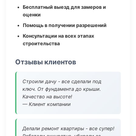
Бесплатный выезд для замеров и
оценки
Помощь в получении разрешений
Консультации на всех этапах
строительства
Отзывы клиентов
Строили дачу - все сделали под
ключ. От фундамента до крыши.
Качество на высоте!
— Клиент компании
Делали ремонт квартиры - все супер!