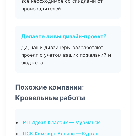
все необходимое со скидками от
производителей.
Делаете ли вы дизайн-проект?
Да, наши дизайнеры разработают
проект с учетом ваших пожеланий и
бюджета.
Похожие компании:
Кровельные работы
ИП Идеал Классик — Мурманск
ПСК Комфорт Альянс — Курган