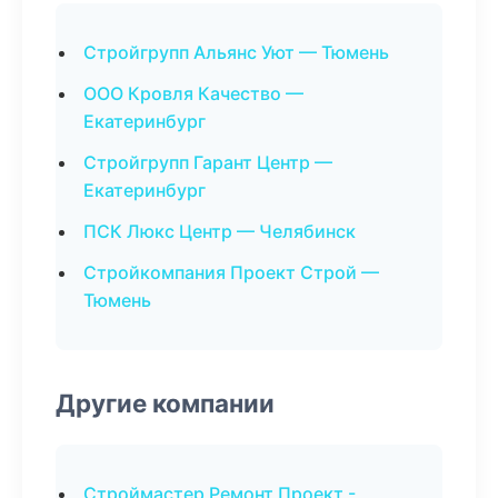
Стройгрупп Альянс Уют — Тюмень
ООО Кровля Качество —
Екатеринбург
Стройгрупп Гарант Центр —
Екатеринбург
ПСК Люкс Центр — Челябинск
Стройкомпания Проект Строй —
Тюмень
Другие компании
Строймастер Ремонт Проект -