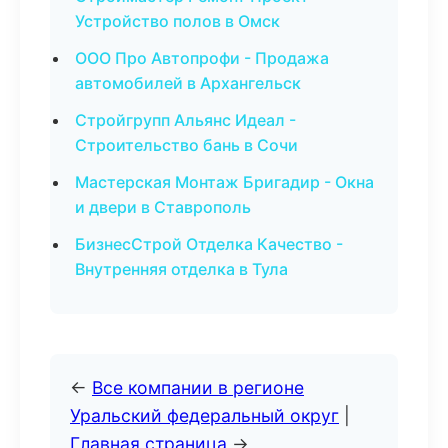
Устройство полов в Омск
ООО Про Автопрофи - Продажа
автомобилей в Архангельск
Стройгрупп Альянс Идеал -
Строительство бань в Сочи
Мастерская Монтаж Бригадир - Окна
и двери в Ставрополь
БизнесСтрой Отделка Качество -
Внутренняя отделка в Тула
←
Все компании в регионе
Уральский федеральный округ
|
Главная страница
→