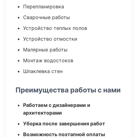
Перепланировка
Сварочные работы
Устройство теплых полов
Устройство отмостки
Малярные работы
Монтаж водостоков
Шпаклевка стен
Преимущества работы с нами
Работаем с дизайнерами и
архитекторами
Уборка после завершения работ
Возможность поэтапной оплаты