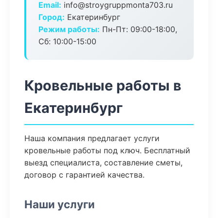
Email:
info@stroygruppmonta703.ru
Город:
Екатеринбург
Режим работы:
Пн-Пт: 09:00-18:00,
Сб: 10:00-15:00
Кровельные работы в
Екатеринбург
Наша компания предлагает услуги
кровельные работы под ключ. Бесплатный
выезд специалиста, составление сметы,
договор с гарантией качества.
Наши услуги