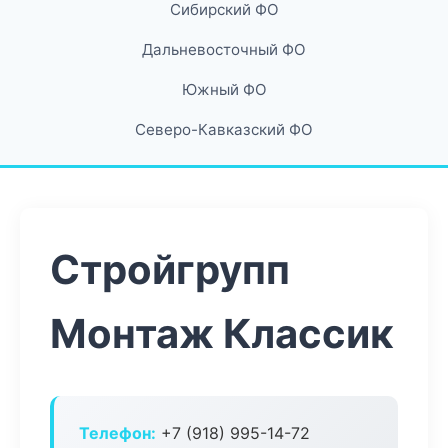
Сибирский ФО
Дальневосточный ФО
Южный ФО
Северо-Кавказский ФО
Стройгрупп
Монтаж Классик
Телефон:
+7 (918) 995-14-72