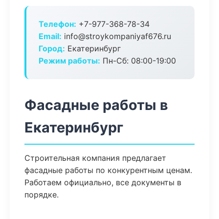
Телефон:
+7-977-368-78-34
Email:
info@stroykompaniyaf676.ru
Город:
Екатеринбург
Режим работы:
Пн-Сб: 08:00-19:00
Фасадные работы в
Екатеринбург
Строительная компания предлагает
фасадные работы по конкурентным ценам.
Работаем официально, все документы в
порядке.