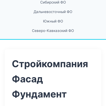
Сибирский ФО
Дальневосточный ФО
Южный ФО
Северо-Кавказский ФО
Стройкомпания
Фасад
Фундамент