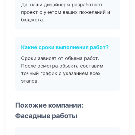
Да, наши дизайнеры разработают
проект с учетом ваших пожеланий и
бюджета.
Какие сроки выполнения работ?
Сроки зависят от объема работ.
После осмотра объекта составим
точный график с указанием всех
этапов.
Похожие компании:
Фасадные работы