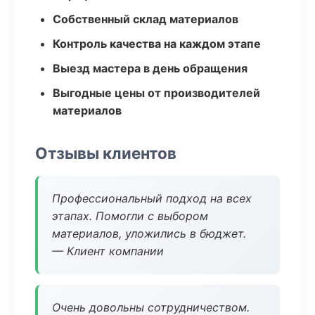
Собственный склад материалов
Контроль качества на каждом этапе
Выезд мастера в день обращения
Выгодные цены от производителей
материалов
Отзывы клиентов
Профессиональный подход на всех
этапах. Помогли с выбором
материалов, уложились в бюджет.
— Клиент компании
Очень довольны сотрудничеством.