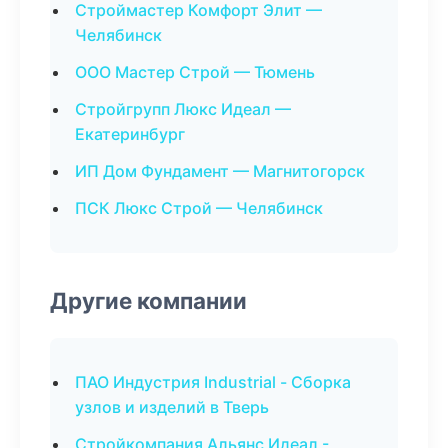
Строймастер Комфорт Элит —
Челябинск
ООО Мастер Строй — Тюмень
Стройгрупп Люкс Идеал —
Екатеринбург
ИП Дом Фундамент — Магнитогорск
ПСК Люкс Строй — Челябинск
Другие компании
ПАО Индустрия Industrial - Сборка
узлов и изделий в Тверь
Стройкомпания Альянс Идеал -