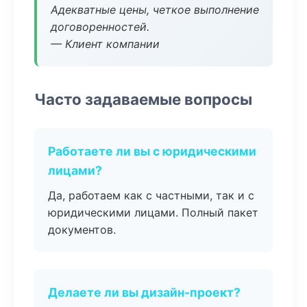
Адекватные цены, четкое выполнение
договоренностей.
— Клиент компании
Часто задаваемые вопросы
Работаете ли вы с юридическими
лицами?
Да, работаем как с частными, так и с
юридическими лицами. Полный пакет
документов.
Делаете ли вы дизайн-проект?