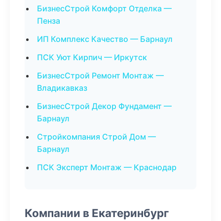
БизнесСтрой Комфорт Отделка —
Пенза
ИП Комплекс Качество — Барнаул
ПСК Уют Кирпич — Иркутск
БизнесСтрой Ремонт Монтаж —
Владикавказ
БизнесСтрой Декор Фундамент —
Барнаул
Стройкомпания Строй Дом —
Барнаул
ПСК Эксперт Монтаж — Краснодар
Компании в Екатеринбург