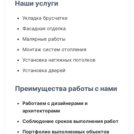
Наши услуги
Укладка брусчатки
Фасадная отделка
Малярные работы
Монтаж систем отопления
Установка натяжных потолков
Установка дверей
Преимущества работы с нами
Работаем с дизайнерами и
архитекторами
Соблюдение сроков выполнения работ
Портфолио выполненных объектов