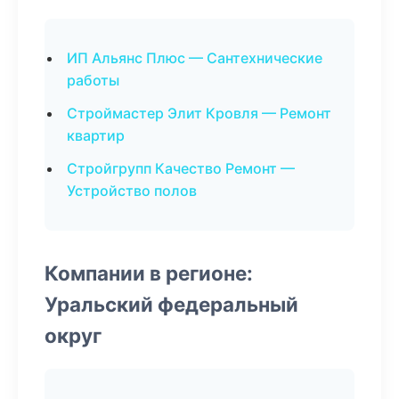
ИП Альянс Плюс — Сантехнические
работы
Строймастер Элит Кровля — Ремонт
квартир
Стройгрупп Качество Ремонт —
Устройство полов
Компании в регионе:
Уральский федеральный
округ