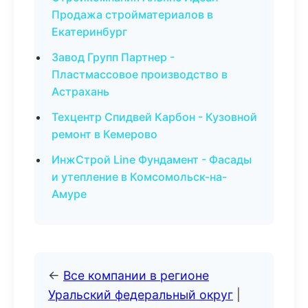
Продажа стройматериалов в
Екатеринбург
Завод Групп Партнер -
Пластмассовое производство в
Астрахань
Техцентр Спидвей Карбон - Кузовной
ремонт в Кемерово
ИнжСтрой Line Фундамент - Фасады
и утепление в Комсомольск-на-
Амуре
←
Все компании в регионе
Уральский федеральный округ
|