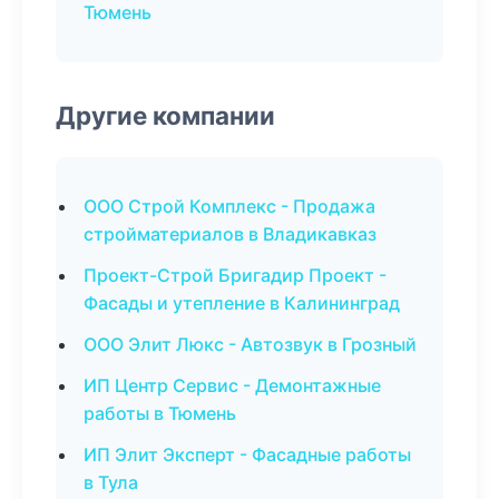
Тюмень
Другие компании
ООО Строй Комплекс - Продажа
стройматериалов в Владикавказ
Проект-Строй Бригадир Проект -
Фасады и утепление в Калининград
ООО Элит Люкс - Автозвук в Грозный
ИП Центр Сервис - Демонтажные
работы в Тюмень
ИП Элит Эксперт - Фасадные работы
в Тула