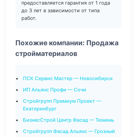
предоставляется гарантия от 1 года
до 3 лет в зависимости от типа
работ.
Похожие компании: Продажа
стройматериалов
ПСК Сервис Мастер — Новосибирск
ИП Альянс Профи — Сочи
Стройгрупп Премиум Проект —
Екатеринбург
БизнесСтрой Центр Фасад — Тюмень
Стройгрупп Фасад Альянс — Грозный