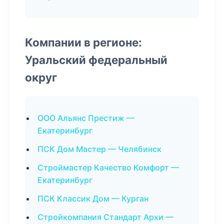
Компании в регионе:
Уральский федеральный
округ
ООО Альянс Престиж —
Екатеринбург
ПСК Дом Мастер — Челябинск
Строймастер Качество Комфорт —
Екатеринбург
ПСК Классик Дом — Курган
Стройкомпания Стандарт Архи —