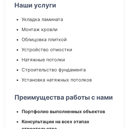
Наши услуги
Укладка ламината
Монтаж кровли
Облицовка плиткой
Устройство отмостки
Натяжные потолки
Строительство фундамента
Установка натяжных потолков
Преимущества работы с нами
Портфолио выполненных объектов
Консультации на всех этапах
строительства