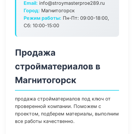
Email:
info@stroymasterproe289.ru
Город:
Магнитогорск
Режим работы:
Пн-Пт: 09:00-18:00,
Сб: 10:00-15:00
Продажа
стройматериалов в
Магнитогорск
продажа стройматериалов под ключ от
проверенной компании. Поможем с
проектом, подберем материалы, выполним
все работы качественно.