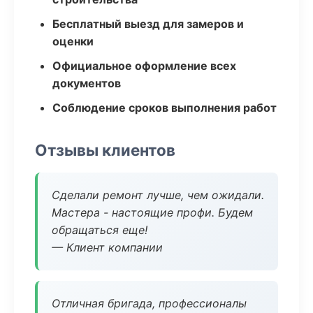
Бесплатный выезд для замеров и
оценки
Официальное оформление всех
документов
Соблюдение сроков выполнения работ
Отзывы клиентов
Сделали ремонт лучше, чем ожидали.
Мастера - настоящие профи. Будем
обращаться еще!
— Клиент компании
Отличная бригада, профессионалы