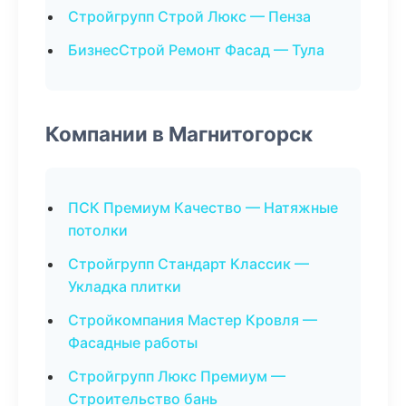
Стройгрупп Строй Люкс — Пенза
БизнесСтрой Ремонт Фасад — Тула
Компании в Магнитогорск
ПСК Премиум Качество — Натяжные
потолки
Стройгрупп Стандарт Классик —
Укладка плитки
Стройкомпания Мастер Кровля —
Фасадные работы
Стройгрупп Люкс Премиум —
Строительство бань