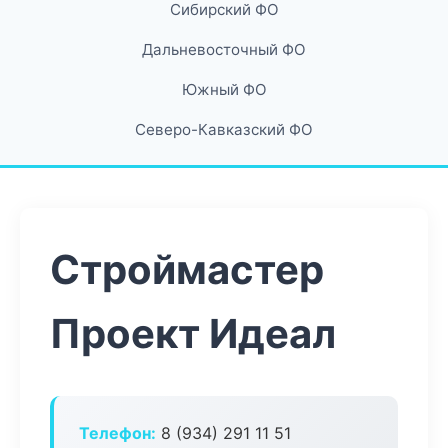
Сибирский ФО
Дальневосточный ФО
Южный ФО
Северо-Кавказский ФО
Строймастер
Проект Идеал
Телефон:
8 (934) 291 11 51