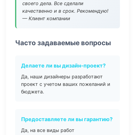
своего дела. Все сделали
качественно и в срок. Рекомендую!
— Клиент компании
Часто задаваемые вопросы
Делаете ли вы дизайн-проект?
Да, наши дизайнеры разработают
проект с учетом ваших пожеланий и
бюджета.
Предоставляете ли вы гарантию?
Да, на все виды работ