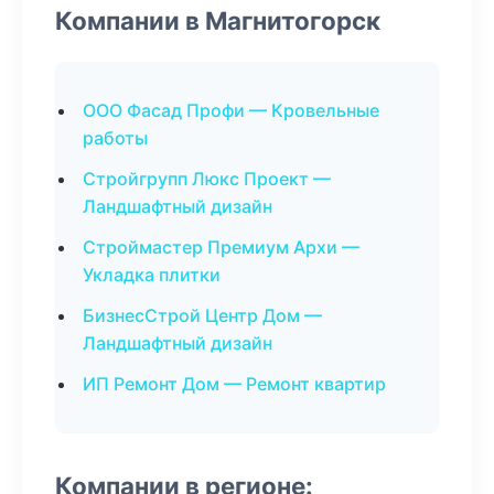
Компании в Магнитогорск
ООО Фасад Профи — Кровельные
работы
Стройгрупп Люкс Проект —
Ландшафтный дизайн
Строймастер Премиум Архи —
Укладка плитки
БизнесСтрой Центр Дом —
Ландшафтный дизайн
ИП Ремонт Дом — Ремонт квартир
Компании в регионе: