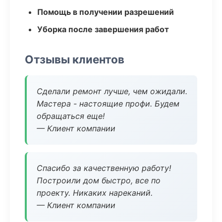
Помощь в получении разрешений
Уборка после завершения работ
Отзывы клиентов
Сделали ремонт лучше, чем ожидали.
Мастера - настоящие профи. Будем
обращаться еще!
— Клиент компании
Спасибо за качественную работу!
Построили дом быстро, все по
проекту. Никаких нареканий.
— Клиент компании