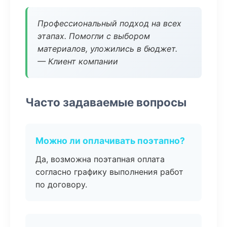
Профессиональный подход на всех
этапах. Помогли с выбором
материалов, уложились в бюджет.
— Клиент компании
Часто задаваемые вопросы
Можно ли оплачивать поэтапно?
Да, возможна поэтапная оплата
согласно графику выполнения работ
по договору.