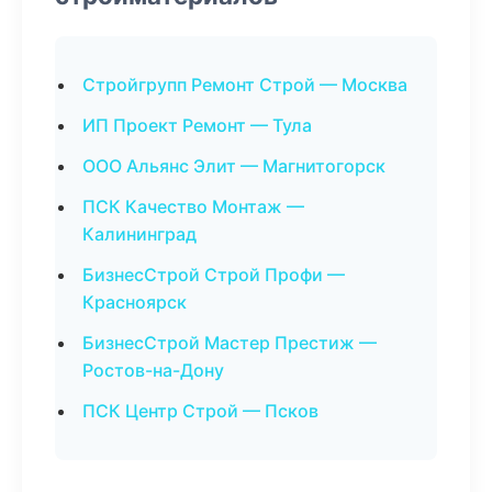
Стройгрупп Ремонт Строй — Москва
ИП Проект Ремонт — Тула
ООО Альянс Элит — Магнитогорск
ПСК Качество Монтаж —
Калининград
БизнесСтрой Строй Профи —
Красноярск
БизнесСтрой Мастер Престиж —
Ростов-на-Дону
ПСК Центр Строй — Псков