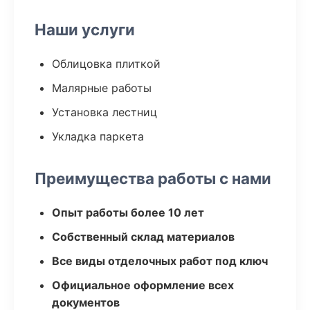
Наши услуги
Облицовка плиткой
Малярные работы
Установка лестниц
Укладка паркета
Преимущества работы с нами
Опыт работы более 10 лет
Собственный склад материалов
Все виды отделочных работ под ключ
Официальное оформление всех
документов