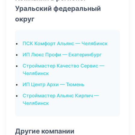
Уральский федеральный
округ
ПСК Комфорт Альянс — Челябинск
ИП Люкс Профи — Екатеринбург
Строймастер Качество Сервис —
Челябинск
ИП Центр Архи — Тюмень
Строймастер Альянс Кирпич —
Челябинск
Другие компании