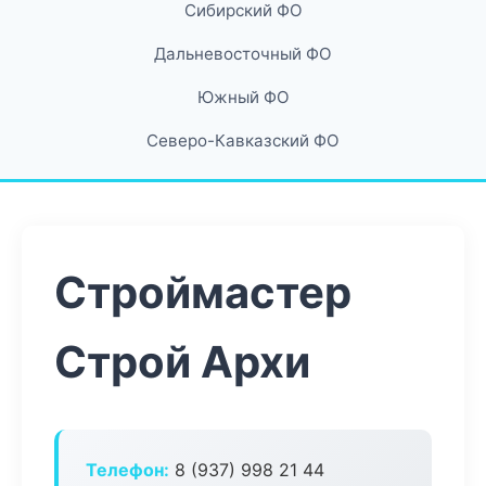
Сибирский ФО
Дальневосточный ФО
Южный ФО
Северо-Кавказский ФО
Строймастер
Строй Архи
Телефон:
8 (937) 998 21 44