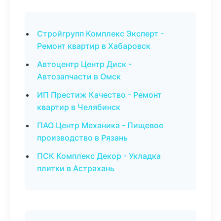
Стройгрупп Комплекс Эксперт -
Ремонт квартир в Хабаровск
Автоцентр Центр Диск -
Автозапчасти в Омск
ИП Престиж Качество - Ремонт
квартир в Челябинск
ПАО Центр Механика - Пищевое
производство в Рязань
ПСК Комплекс Декор - Укладка
плитки в Астрахань