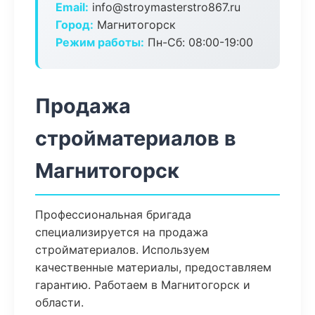
Email:
info@stroymasterstro867.ru
Город:
Магнитогорск
Режим работы:
Пн-Сб: 08:00-19:00
Продажа
стройматериалов в
Магнитогорск
Профессиональная бригада
специализируется на продажа
стройматериалов. Используем
качественные материалы, предоставляем
гарантию. Работаем в Магнитогорск и
области.