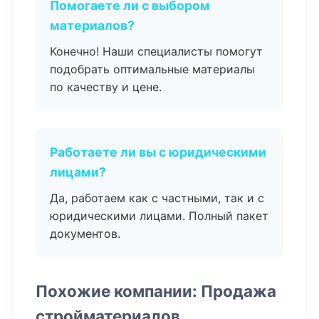
Помогаете ли с выбором
материалов?
Конечно! Наши специалисты помогут
подобрать оптимальные материалы
по качеству и цене.
Работаете ли вы с юридическими
лицами?
Да, работаем как с частными, так и с
юридическими лицами. Полный пакет
документов.
Похожие компании: Продажа
стройматериалов