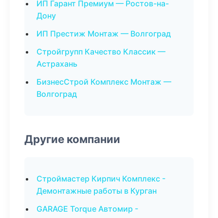
ИП Гарант Премиум — Ростов-на-
Дону
ИП Престиж Монтаж — Волгоград
Стройгрупп Качество Классик —
Астрахань
БизнесСтрой Комплекс Монтаж —
Волгоград
Другие компании
Строймастер Кирпич Комплекс -
Демонтажные работы в Курган
GARAGE Torque Автомир -