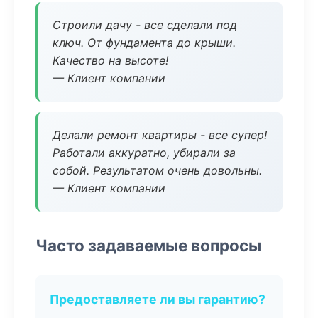
Строили дачу - все сделали под
ключ. От фундамента до крыши.
Качество на высоте!
— Клиент компании
Делали ремонт квартиры - все супер!
Работали аккуратно, убирали за
собой. Результатом очень довольны.
— Клиент компании
Часто задаваемые вопросы
Предоставляете ли вы гарантию?