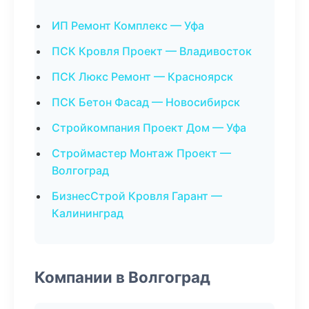
ИП Ремонт Комплекс — Уфа
ПСК Кровля Проект — Владивосток
ПСК Люкс Ремонт — Красноярск
ПСК Бетон Фасад — Новосибирск
Стройкомпания Проект Дом — Уфа
Строймастер Монтаж Проект —
Волгоград
БизнесСтрой Кровля Гарант —
Калининград
Компании в Волгоград