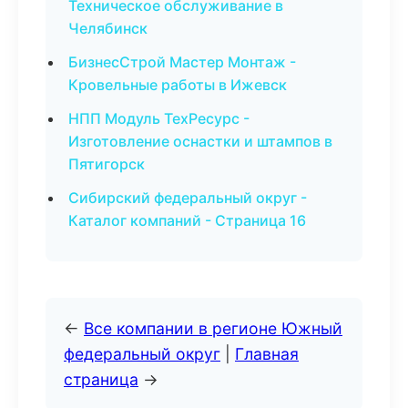
Техническое обслуживание в
Челябинск
БизнесСтрой Мастер Монтаж -
Кровельные работы в Ижевск
НПП Модуль ТехРесурс -
Изготовление оснастки и штампов в
Пятигорск
Сибирский федеральный округ -
Каталог компаний - Страница 16
←
Все компании в регионе Южный
федеральный округ
|
Главная
страница
→