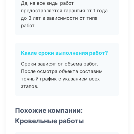
Да, на все виды работ
предоставляется гарантия от 1 года
до 3 лет в зависимости от типа
работ.
Какие сроки выполнения работ?
Сроки зависят от объема работ.
После осмотра объекта составим
точный график с указанием всех
этапов.
Похожие компании:
Кровельные работы