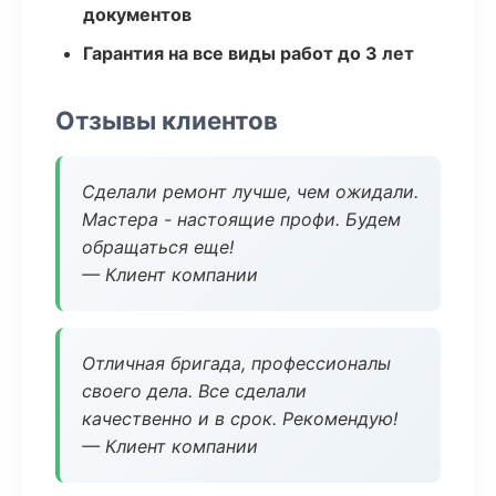
документов
Гарантия на все виды работ до 3 лет
Отзывы клиентов
Сделали ремонт лучше, чем ожидали.
Мастера - настоящие профи. Будем
обращаться еще!
— Клиент компании
Отличная бригада, профессионалы
своего дела. Все сделали
качественно и в срок. Рекомендую!
— Клиент компании