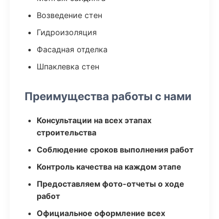
Возведение стен
Гидроизоляция
Фасадная отделка
Шпаклевка стен
Преимущества работы с нами
Консультации на всех этапах
строительства
Соблюдение сроков выполнения работ
Контроль качества на каждом этапе
Предоставляем фото-отчеты о ходе
работ
Официальное оформление всех