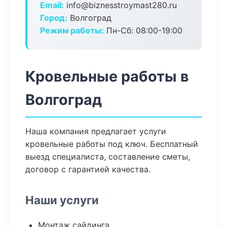
Email:
info@biznesstroymast280.ru
Город:
Волгоград
Режим работы:
Пн-Сб: 08:00-19:00
Кровельные работы в
Волгоград
Наша компания предлагает услуги
кровельные работы под ключ. Бесплатный
выезд специалиста, составление сметы,
договор с гарантией качества.
Наши услуги
Монтаж сайдинга