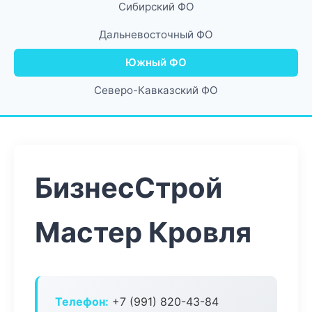
Сибирский ФО
Дальневосточный ФО
Южный ФО
Северо-Кавказский ФО
БизнесСтрой
Мастер Кровля
Телефон:
+7 (991) 820-43-84