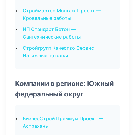
Строймастер Монтаж Проект —
Кровельные работы
ИП Стандарт Бетон —
Сантехнические работы
Стройгрупп Качество Сервис —
Натяжные потолки
Компании в регионе: Южный
федеральный округ
БизнесСтрой Премиум Проект —
Астрахань