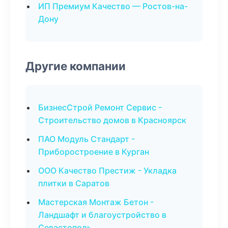
ИП Премиум Качество — Ростов-на-
Дону
Другие компании
БизнесСтрой Ремонт Сервис -
Строительство домов в Красноярск
ПАО Модуль Стандарт -
Приборостроение в Курган
ООО Качество Престиж - Укладка
плитки в Саратов
Мастерская Монтаж Бетон -
Ландшафт и благоустройство в
Севастополь