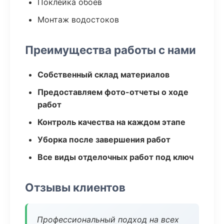
Поклейка обоев
Монтаж водостоков
Преимущества работы с нами
Собственный склад материалов
Предоставляем фото-отчеты о ходе
работ
Контроль качества на каждом этапе
Уборка после завершения работ
Все виды отделочных работ под ключ
Отзывы клиентов
Профессиональный подход на всех