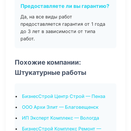
Предоставляете ли вы гарантию?
Да, на все виды работ
предоставляется гарантия от 1 года
до 3 лет в зависимости от типа
работ.
Похожие компании:
Штукатурные работы
БизнесСтрой Центр Строй — Пенза
ООО Архи Элит — Благовещенск
ИП Эксперт Комплекс — Вологда
БизнесСтрой Комплекс Ремонт —