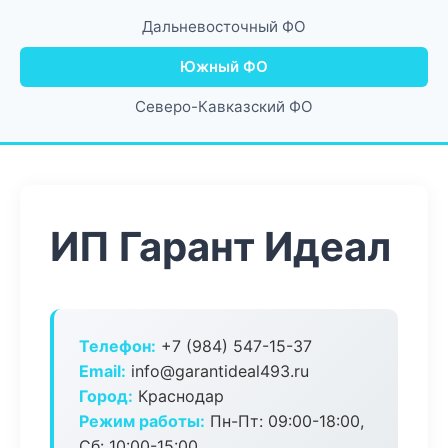
Дальневосточный ФО
Южный ФО
Северо-Кавказский ФО
ИП Гарант Идеал
Телефон:
+7 (984) 547-15-37
Email:
info@garantideal493.ru
Город:
Краснодар
Режим работы:
Пн-Пт: 09:00-18:00,
Сб: 10:00-15:00