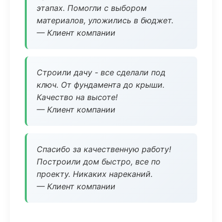
этапах. Помогли с выбором
материалов, уложились в бюджет.
— Клиент компании
Строили дачу - все сделали под
ключ. От фундамента до крыши.
Качество на высоте!
— Клиент компании
Спасибо за качественную работу!
Построили дом быстро, все по
проекту. Никаких нареканий.
— Клиент компании