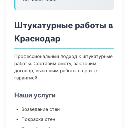
Штукатурные работы в
Краснодар
Профессиональный подход к штукатурные
работы. Составим смету, заключим
договор, выполним работы в срок с
гарантией.
Наши услуги
Возведение стен
Покраска стен