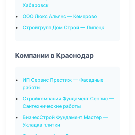
Хабаровск
ООО Люкс Альянс — Кемерово
Стройгрупп Дом Строй — Липецк
Компании в Краснодар
ИП Сервис Престиж — Фасадные
работы
Стройкомпания Фундамент Сервис —
Сантехнические работы
БизнесСтрой Фундамент Мастер —
Укладка плитки