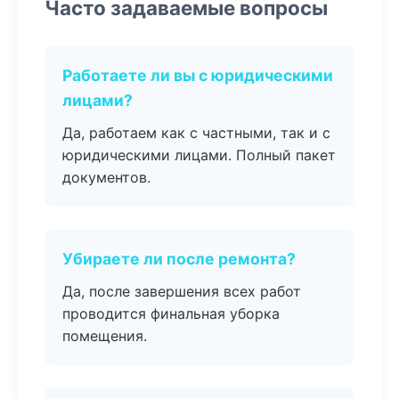
Часто задаваемые вопросы
Работаете ли вы с юридическими
лицами?
Да, работаем как с частными, так и с
юридическими лицами. Полный пакет
документов.
Убираете ли после ремонта?
Да, после завершения всех работ
проводится финальная уборка
помещения.