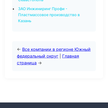
ЗАО Инжиниринг Профи -
Пластмассовое производство в
Казань
←
Все компании в регионе Южный
федеральный округ
|
Главная
страница
→