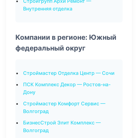
Стройгрупп Архи Ремонт —
Внутренняя отделка
Компании в регионе: Южный
федеральный округ
Строймастер Отделка Центр — Сочи
ПСК Комплекс Декор — Ростов-на-
Дону
Строймастер Комфорт Сервис —
Волгоград
БизнесСтрой Элит Комплекс —
Волгоград