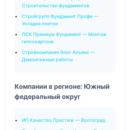
Строительство фундаментов
Стройгрупп Фундамент Профи —
Укладка плитки
ПСК Премиум Фундамент — Монтаж
гипсокартона
Стройкомпания Элит Альянс —
Демонтажные работы
Компании в регионе: Южный
федеральный округ
ИП Качество Престиж — Волгоград