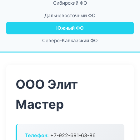
Сибирский ФО
Дальневосточный ФО
Южный ФО
Северо-Кавказский ФО
ООО Элит
Мастер
Телефон:
+7-922-691-63-86