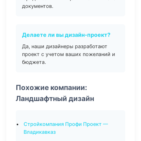
документов.
Делаете ли вы дизайн-проект?
Да, наши дизайнеры разработают
проект с учетом ваших пожеланий и
бюджета.
Похожие компании:
Ландшафтный дизайн
Стройкомпания Профи Проект —
Владикавказ