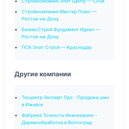
Стройкомпания Элит Центр — Сочи
Стройкомпания Мастер Плюс —
Ростов-на-Дону
БизнесСтрой Фундамент Идеал —
Ростов-на-Дону
ПСК Элит Строй — Краснодар
Другие компании
Техцентр Эксперт Про - Продажа шин
в Ижевск
Фабрика Точность Инжиниринг -
Деревообработка в Волгоград