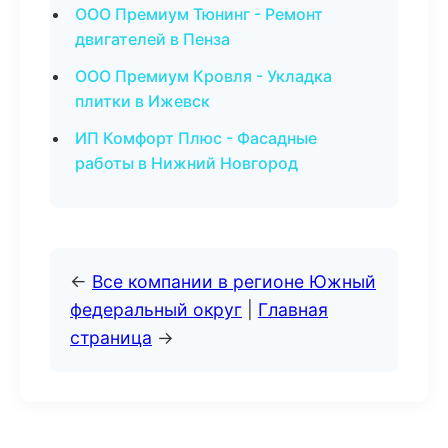
ООО Премиум Тюнинг - Ремонт
двигателей в Пенза
ООО Премиум Кровля - Укладка
плитки в Ижевск
ИП Комфорт Плюс - Фасадные
работы в Нижний Новгород
←
Все компании в регионе Южный
федеральный округ
|
Главная
страница
→