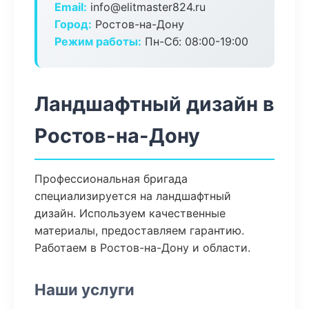
Email:
info@elitmaster824.ru
Город:
Ростов-на-Дону
Режим работы:
Пн-Сб: 08:00-19:00
Ландшафтный дизайн в
Ростов-на-Дону
Профессиональная бригада
специализируется на ландшафтный
дизайн. Используем качественные
материалы, предоставляем гарантию.
Работаем в Ростов-на-Дону и области.
Наши услуги