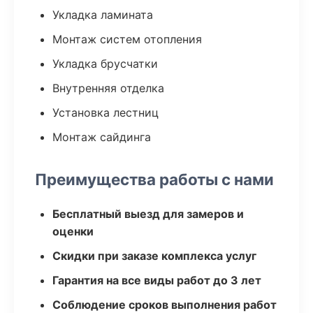
Укладка ламината
Монтаж систем отопления
Укладка брусчатки
Внутренняя отделка
Установка лестниц
Монтаж сайдинга
Преимущества работы с нами
Бесплатный выезд для замеров и
оценки
Скидки при заказе комплекса услуг
Гарантия на все виды работ до 3 лет
Соблюдение сроков выполнения работ