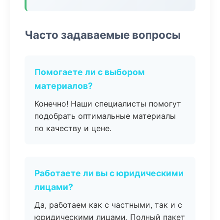
Часто задаваемые вопросы
Помогаете ли с выбором
материалов?
Конечно! Наши специалисты помогут
подобрать оптимальные материалы
по качеству и цене.
Работаете ли вы с юридическими
лицами?
Да, работаем как с частными, так и с
юридическими лицами. Полный пакет