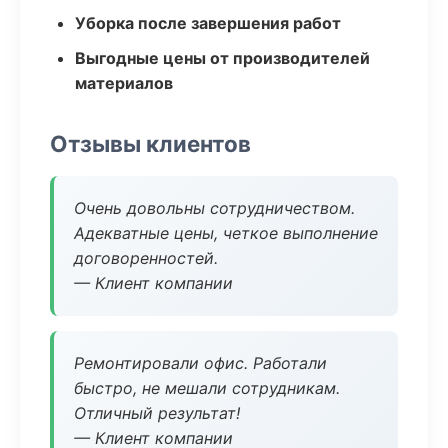
Уборка после завершения работ
Выгодные цены от производителей
материалов
Отзывы клиентов
Очень довольны сотрудничеством.
Адекватные цены, четкое выполнение
договоренностей.
— Клиент компании
Ремонтировали офис. Работали
быстро, не мешали сотрудникам.
Отличный результат!
— Клиент компании