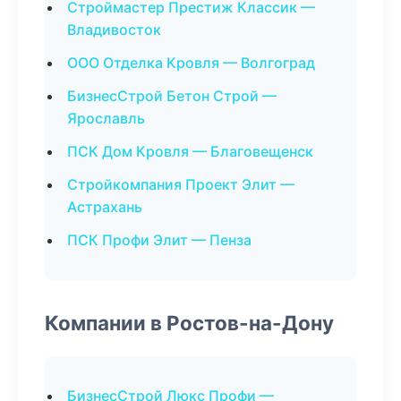
Строймастер Престиж Классик —
Владивосток
ООО Отделка Кровля — Волгоград
БизнесСтрой Бетон Строй —
Ярославль
ПСК Дом Кровля — Благовещенск
Стройкомпания Проект Элит —
Астрахань
ПСК Профи Элит — Пенза
Компании в Ростов-на-Дону
БизнесСтрой Люкс Профи —