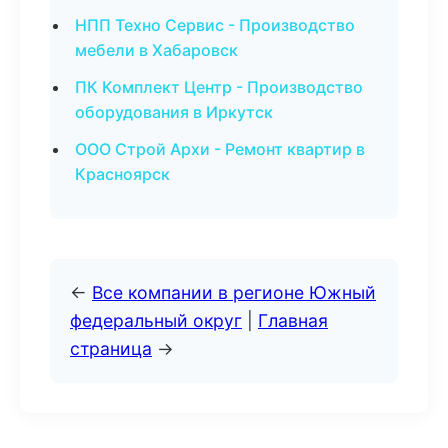
НПП Техно Сервис - Производство
мебели в Хабаровск
ПК Комплект Центр - Производство
оборудования в Иркутск
ООО Строй Архи - Ремонт квартир в
Красноярск
←
Все компании в регионе Южный
федеральный округ
|
Главная
страница
→