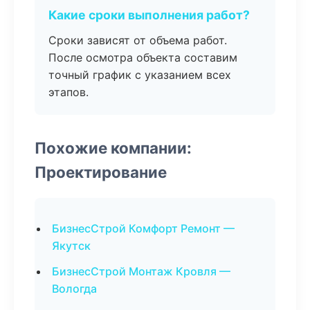
Какие сроки выполнения работ?
Сроки зависят от объема работ.
После осмотра объекта составим
точный график с указанием всех
этапов.
Похожие компании:
Проектирование
БизнесСтрой Комфорт Ремонт —
Якутск
БизнесСтрой Монтаж Кровля —
Вологда