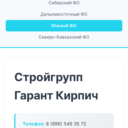
Сибирский ФО
Дальневосточный ФО
Южный ФО
Северо-Кавказский ФО
Стройгрупп
Гарант Кирпич
Телефон:
8 (996) 549 35 72