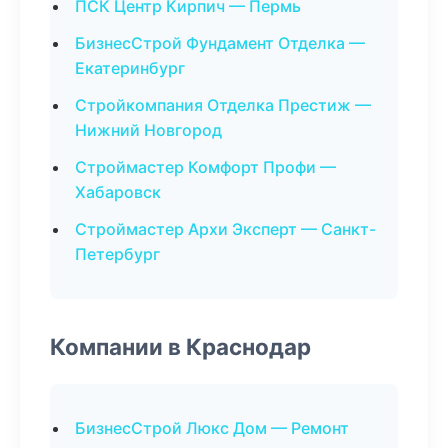
ПСК Центр Кирпич — Пермь
БизнесСтрой Фундамент Отделка —
Екатеринбург
Стройкомпания Отделка Престиж —
Нижний Новгород
Строймастер Комфорт Профи —
Хабаровск
Строймастер Архи Эксперт — Санкт-
Петербург
Компании в Краснодар
БизнесСтрой Люкс Дом — Ремонт