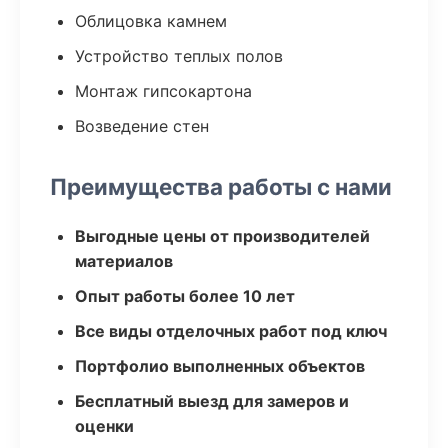
Облицовка камнем
Устройство теплых полов
Монтаж гипсокартона
Возведение стен
Преимущества работы с нами
Выгодные цены от производителей
материалов
Опыт работы более 10 лет
Все виды отделочных работ под ключ
Портфолио выполненных объектов
Бесплатный выезд для замеров и
оценки