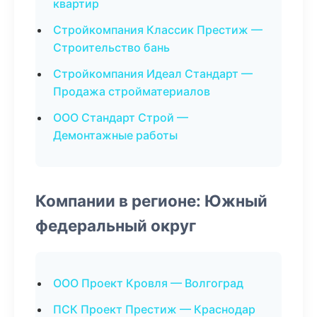
квартир
Стройкомпания Классик Престиж —
Строительство бань
Стройкомпания Идеал Стандарт —
Продажа стройматериалов
ООО Стандарт Строй —
Демонтажные работы
Компании в регионе: Южный
федеральный округ
ООО Проект Кровля — Волгоград
ПСК Проект Престиж — Краснодар