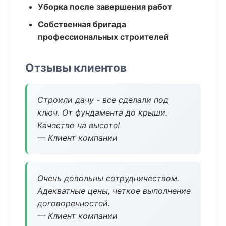
Уборка после завершения работ
Собственная бригада
профессиональных строителей
Отзывы клиентов
Строили дачу - все сделали под
ключ. От фундамента до крыши.
Качество на высоте!
— Клиент компании
Очень довольны сотрудничеством.
Адекватные цены, четкое выполнение
договоренностей.
— Клиент компании