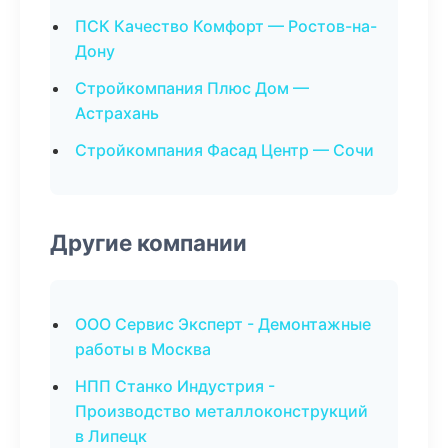
ПСК Качество Комфорт — Ростов-на-
Дону
Стройкомпания Плюс Дом —
Астрахань
Стройкомпания Фасад Центр — Сочи
Другие компании
ООО Сервис Эксперт - Демонтажные
работы в Москва
НПП Станко Индустрия -
Производство металлоконструкций
в Липецк