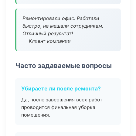
Ремонтировали офис. Работали
быстро, не мешали сотрудникам.
Отличный результат!
— Клиент компании
Часто задаваемые вопросы
Убираете ли после ремонта?
Да, после завершения всех работ
проводится финальная уборка
помещения.