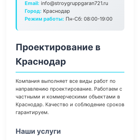
Email:
info@stroygruppgaran721.ru
Город:
Краснодар
Режим работы:
Пн-Сб: 08:00-19:00
Проектирование в
Краснодар
Компания выполняет все виды работ по
направлению проектирование. Работаем с
частными и коммерческими объектами в
Краснодар. Качество и соблюдение сроков
гарантируем.
Наши услуги