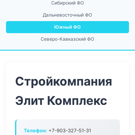
Сибирский ФО
Дальневосточный ФО
Южный ФО
Северо-Кавказский ФО
Стройкомпания
Элит Комплекс
Телефон:
+7-903-327-51-31