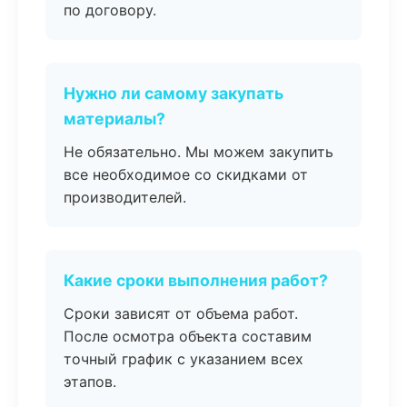
по договору.
Нужно ли самому закупать
материалы?
Не обязательно. Мы можем закупить
все необходимое со скидками от
производителей.
Какие сроки выполнения работ?
Сроки зависят от объема работ.
После осмотра объекта составим
точный график с указанием всех
этапов.