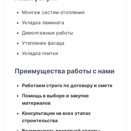
Монтаж систем отопления
Укладка ламината
Демонтажные работы
Утепление фасада
Укладка плитки
Преимущества работы с нами
Работаем строго по договору и смете
Помощь в выборе и закупке
материалов
Консультации на всех этапах
строительства
Возможность поэтапной оплаты