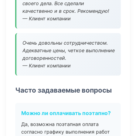
своего дела. Все сделали
качественно и в срок. Рекомендую!
— Клиент компании
Очень довольны сотрудничеством.
Адекватные цены, четкое выполнение
договоренностей.
— Клиент компании
Часто задаваемые вопросы
Можно ли оплачивать поэтапно?
Да, возможна поэтапная оплата
согласно графику выполнения работ