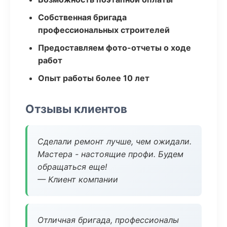
Собственная бригада
профессиональных строителей
Предоставляем фото-отчеты о ходе
работ
Опыт работы более 10 лет
Отзывы клиентов
Сделали ремонт лучше, чем ожидали.
Мастера - настоящие профи. Будем
обращаться еще!
— Клиент компании
Отличная бригада, профессионалы