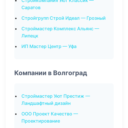
Стройкомпания Уют Классик —
Саратов
Стройгрупп Строй Идеал — Грозный
Строймастер Комплекс Альянс —
Липецк
ИП Мастер Центр — Уфа
Компании в Волгоград
Строймастер Уют Престиж —
Ландшафтный дизайн
ООО Проект Качество —
Проектирование