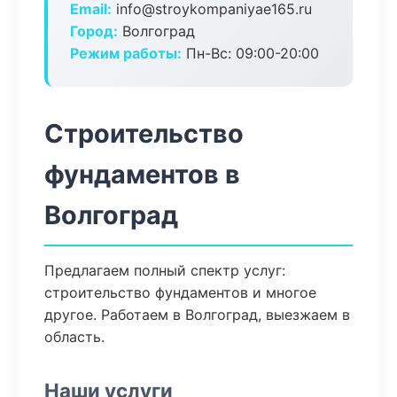
Email:
info@stroykompaniyae165.ru
Город:
Волгоград
Режим работы:
Пн-Вс: 09:00-20:00
Строительство
фундаментов в
Волгоград
Предлагаем полный спектр услуг:
строительство фундаментов и многое
другое. Работаем в Волгоград, выезжаем в
область.
Наши услуги