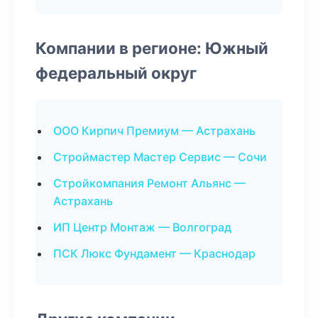
Компании в регионе: Южный
федеральный округ
ООО Кирпич Премиум — Астрахань
Строймастер Мастер Сервис — Сочи
Стройкомпания Ремонт Альянс —
Астрахань
ИП Центр Монтаж — Волгоград
ПСК Люкс Фундамент — Краснодар