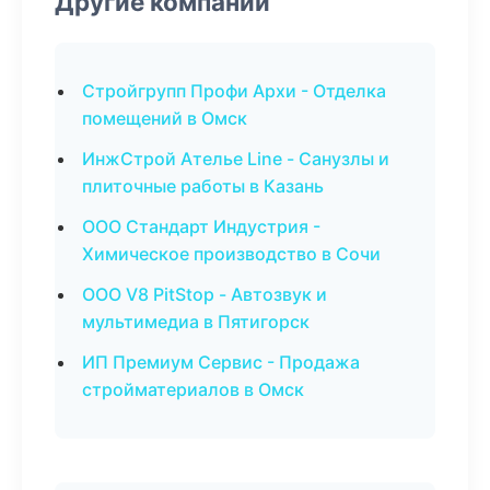
Другие компании
Стройгрупп Профи Архи - Отделка
помещений в Омск
ИнжСтрой Ателье Line - Санузлы и
плиточные работы в Казань
ООО Стандарт Индустрия -
Химическое производство в Сочи
ООО V8 PitStop - Автозвук и
мультимедиа в Пятигорск
ИП Премиум Сервис - Продажа
стройматериалов в Омск