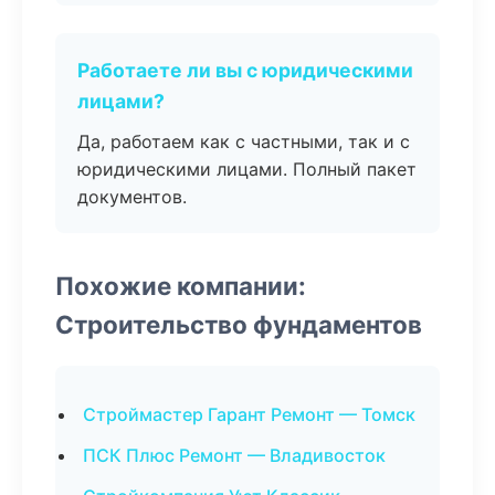
Работаете ли вы с юридическими
лицами?
Да, работаем как с частными, так и с
юридическими лицами. Полный пакет
документов.
Похожие компании:
Строительство фундаментов
Строймастер Гарант Ремонт — Томск
ПСК Плюс Ремонт — Владивосток