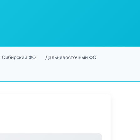
Сибирский ФО
Дальневосточный ФО