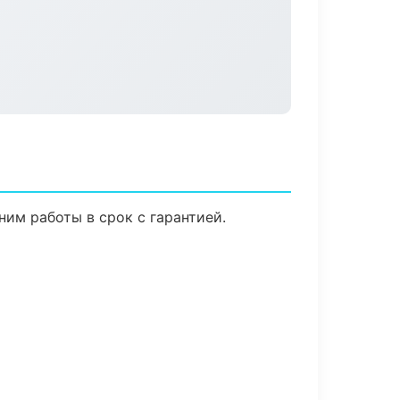
им работы в срок с гарантией.