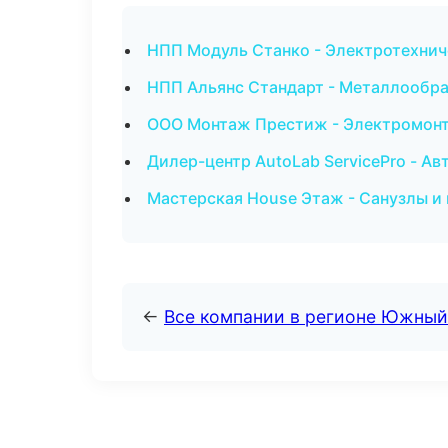
НПП Модуль Станко - Электротехнич
НПП Альянс Стандарт - Металлообра
ООО Монтаж Престиж - Электромонт
Дилер-центр AutoLab ServicePro - Ав
Мастерская House Этаж - Санузлы и
←
Все компании в регионе Южный