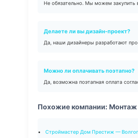
Не обязательно. Мы можем закупить 
Делаете ли вы дизайн-проект?
Да, наши дизайнеры разработают про
Можно ли оплачивать поэтапно?
Да, возможна поэтапная оплата согла
Похожие компании: Монтаж
Строймастер Дом Престиж — Волго