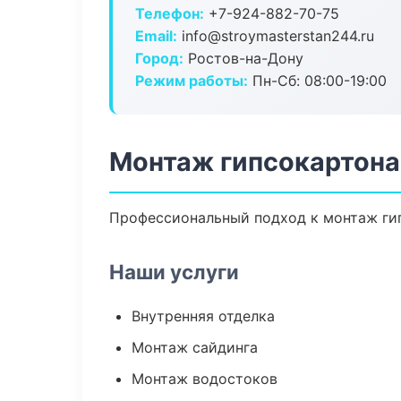
Телефон:
+7-924-882-70-75
Email:
info@stroymasterstan244.ru
Город:
Ростов-на-Дону
Режим работы:
Пн-Сб: 08:00-19:00
Монтаж гипсокартона
Профессиональный подход к монтаж гип
Наши услуги
Внутренняя отделка
Монтаж сайдинга
Монтаж водостоков