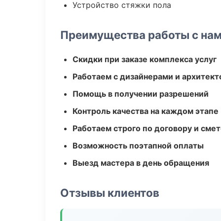
Устройство стяжки пола
Преимущества работы с на
Скидки при заказе комплекса услуг
Работаем с дизайнерами и архитек
Помощь в получении разрешений
Контроль качества на каждом этапе
Работаем строго по договору и сме
Возможность поэтапной оплаты
Выезд мастера в день обращения
Отзывы клиентов