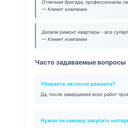
Отличная бригада, профессионалы св
— Клиент компании
Делали ремонт квартиры - все супер!
— Клиент компании
Часто задаваемые вопросы
Убираете ли после ремонта?
Да, после завершения всех работ пр
Нужно ли самому закупать мате