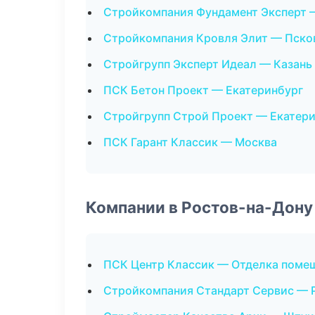
Стройкомпания Фундамент Эксперт 
Стройкомпания Кровля Элит — Пско
Стройгрупп Эксперт Идеал — Казань
ПСК Бетон Проект — Екатеринбург
Стройгрупп Строй Проект — Екатер
ПСК Гарант Классик — Москва
Компании в Ростов-на-Дону
ПСК Центр Классик — Отделка поме
Стройкомпания Стандарт Сервис — 