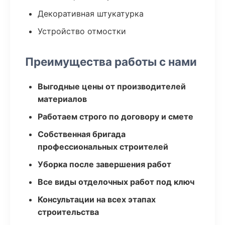
Декоративная штукатурка
Устройство отмостки
Преимущества работы с нами
Выгодные цены от производителей
материалов
Работаем строго по договору и смете
Собственная бригада
профессиональных строителей
Уборка после завершения работ
Все виды отделочных работ под ключ
Консультации на всех этапах
строительства