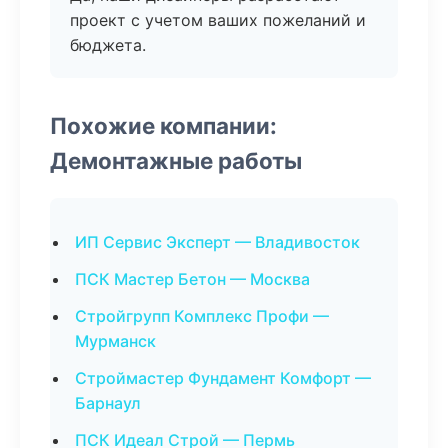
проект с учетом ваших пожеланий и
бюджета.
Похожие компании:
Демонтажные работы
ИП Сервис Эксперт — Владивосток
ПСК Мастер Бетон — Москва
Стройгрупп Комплекс Профи —
Мурманск
Строймастер Фундамент Комфорт —
Барнаул
ПСК Идеал Строй — Пермь