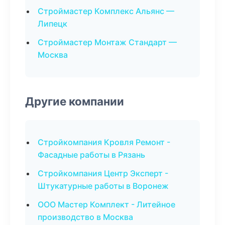
Строймастер Комплекс Альянс —
Липецк
Строймастер Монтаж Стандарт —
Москва
Другие компании
Стройкомпания Кровля Ремонт -
Фасадные работы в Рязань
Стройкомпания Центр Эксперт -
Штукатурные работы в Воронеж
ООО Мастер Комплект - Литейное
производство в Москва