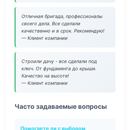
Отличная бригада, профессионалы
своего дела. Все сделали
качественно и в срок. Рекомендую!
— Клиент компании
Строили дачу - все сделали под
ключ. От фундамента до крыши.
Качество на высоте!
— Клиент компании
Часто задаваемые вопросы
Помогаете ли с выбором