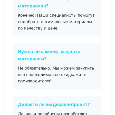
материалов?
Конечно! Наши специалисты помогут
подобрать оптимальные материалы
по качеству и цене.
Нужно ли самому закупать
материалы?
Не обязательно. Мы можем закупить
все необходимое со скидками от
производителей.
Делаете ли вы дизайн-проект?
Да, наши дизайнеры разработают