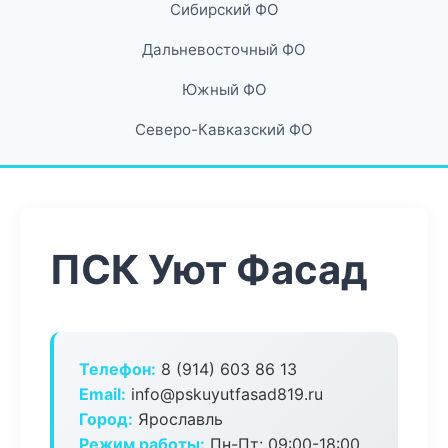
Сибирский ФО
Дальневосточный ФО
Южный ФО
Северо-Кавказский ФО
ПСК Уют Фасад
Телефон:
8 (914) 603 86 13
Email:
info@pskuyutfasad819.ru
Город:
Ярославль
Режим работы:
Пн-Пт: 09:00-18:00,