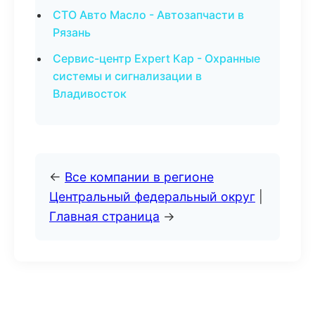
СТО Авто Масло - Автозапчасти в
Рязань
Сервис-центр Expert Кар - Охранные
системы и сигнализации в
Владивосток
←
Все компании в регионе
Центральный федеральный округ
|
Главная страница
→