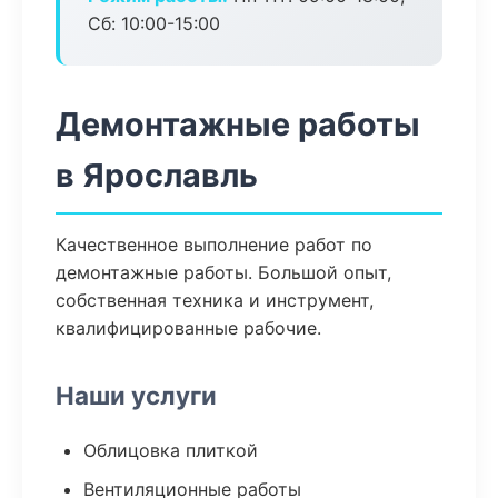
Сб: 10:00-15:00
Демонтажные работы
в Ярославль
Качественное выполнение работ по
демонтажные работы. Большой опыт,
собственная техника и инструмент,
квалифицированные рабочие.
Наши услуги
Облицовка плиткой
Вентиляционные работы