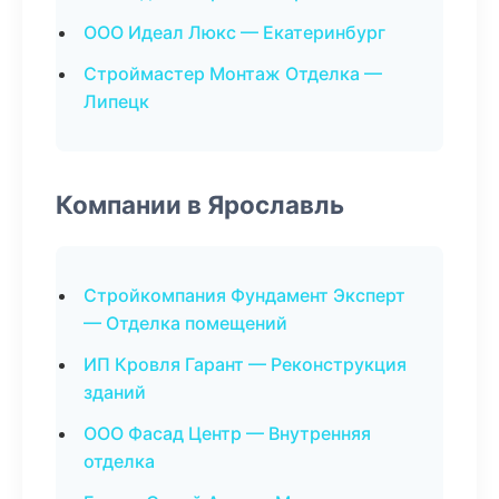
ООО Идеал Люкс — Екатеринбург
Строймастер Монтаж Отделка —
Липецк
Компании в Ярославль
Стройкомпания Фундамент Эксперт
— Отделка помещений
ИП Кровля Гарант — Реконструкция
зданий
ООО Фасад Центр — Внутренняя
отделка