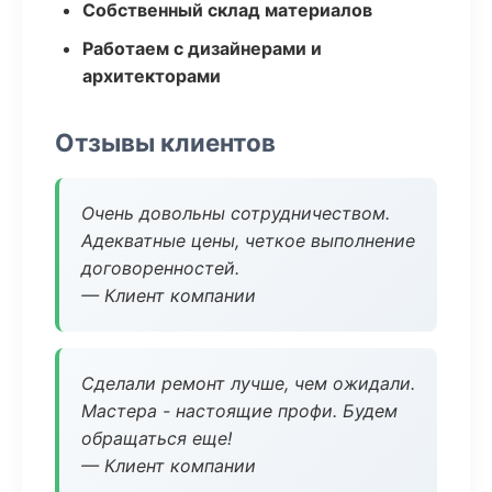
Собственный склад материалов
Работаем с дизайнерами и
архитекторами
Отзывы клиентов
Очень довольны сотрудничеством.
Адекватные цены, четкое выполнение
договоренностей.
— Клиент компании
Сделали ремонт лучше, чем ожидали.
Мастера - настоящие профи. Будем
обращаться еще!
— Клиент компании