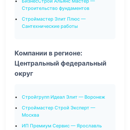
БизнесСтрой Альянс Мастер —
Строительство фундаментов
Строймастер Элит Плюс —
Сантехнические работы
Компании в регионе:
Центральный федеральный
округ
Стройгрупп Идеал Элит — Воронеж
Строймастер Строй Эксперт —
Москва
ИП Премиум Сервис — Ярославль