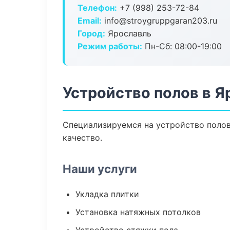
Телефон:
+7 (998) 253-72-84
Email:
info@stroygruppgaran203.ru
Город:
Ярославль
Режим работы:
Пн-Сб: 08:00-19:00
Устройство полов в Я
Специализируемся на устройство полов
качество.
Наши услуги
Укладка плитки
Установка натяжных потолков