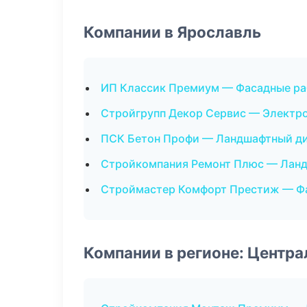
Компании в Ярославль
ИП Классик Премиум — Фасадные р
Стройгрупп Декор Сервис — Электр
ПСК Бетон Профи — Ландшафтный д
Стройкомпания Ремонт Плюс — Лан
Строймастер Комфорт Престиж — Ф
Компании в регионе: Центр