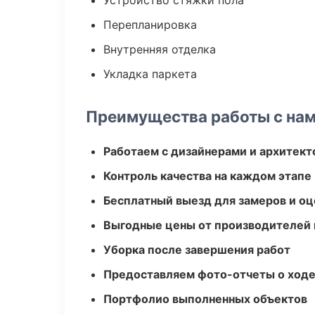
Устройство стяжки пола
Перепланировка
Внутренняя отделка
Укладка паркета
Преимущества работы с на
Работаем с дизайнерами и архитек
Контроль качества на каждом этапе
Бесплатный выезд для замеров и оц
Выгодные цены от производителей
Уборка после завершения работ
Предоставляем фото-отчеты о ходе
Портфолио выполненных объектов