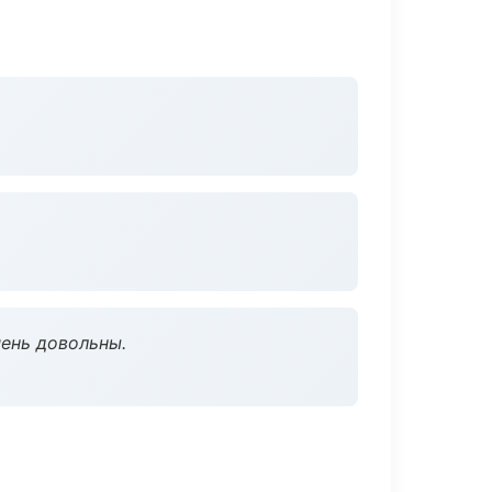
чень довольны.