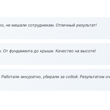
о, не мешали сотрудникам. Отличный результат!
ч. От фундамента до крыши. Качество на высоте!
 Работали аккуратно, убирали за собой. Результатом о