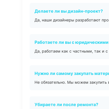
Делаете ли вы дизайн-проект?
Да, наши дизайнеры разработают про
Работаете ли вы с юридическими
Да, работаем как с частными, так и
Нужно ли самому закупать мате
Не обязательно. Мы можем закупить 
Убираете ли после ремонта?