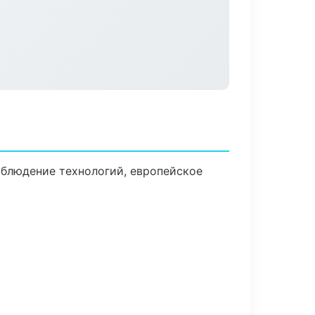
блюдение технологий, европейское