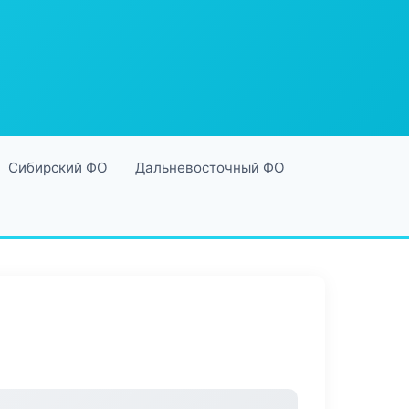
Сибирский ФО
Дальневосточный ФО