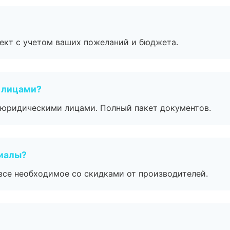
ект с учетом ваших пожеланий и бюджета.
 лицами?
 с юридическими лицами. Полный пакет документов.
риалы?
все необходимое со скидками от производителей.