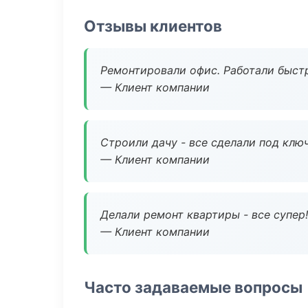
Отзывы клиентов
Ремонтировали офис. Работали быстр
— Клиент компании
Строили дачу - все сделали под клю
— Клиент компании
Делали ремонт квартиры - все супер!
— Клиент компании
Часто задаваемые вопросы