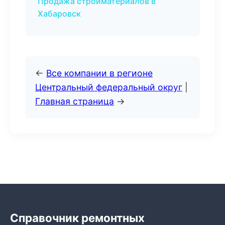
Продажа стройматериалов в
Хабаровск
←
Все компании в регионе
Центральный федеральный округ
|
Главная страница
→
Справочник ремонтных