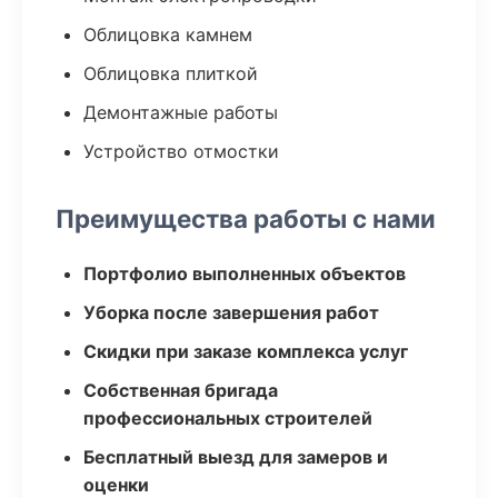
Облицовка камнем
Облицовка плиткой
Демонтажные работы
Устройство отмостки
Преимущества работы с нами
Портфолио выполненных объектов
Уборка после завершения работ
Скидки при заказе комплекса услуг
Собственная бригада
профессиональных строителей
Бесплатный выезд для замеров и
оценки