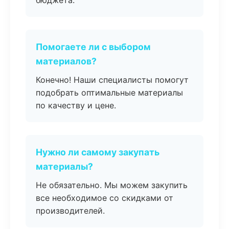
бюджета.
Помогаете ли с выбором
материалов?
Конечно! Наши специалисты помогут
подобрать оптимальные материалы
по качеству и цене.
Нужно ли самому закупать
материалы?
Не обязательно. Мы можем закупить
все необходимое со скидками от
производителей.