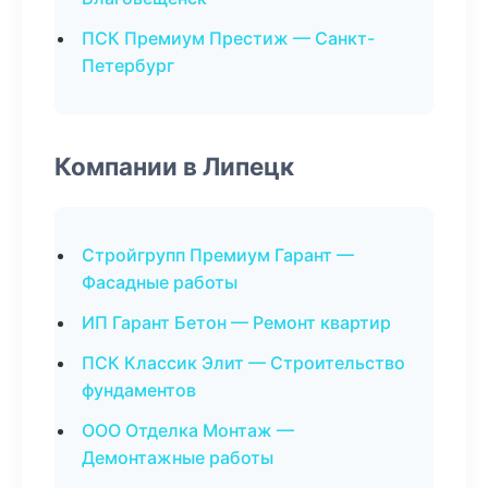
ПСК Премиум Престиж — Санкт-
Петербург
Компании в Липецк
Стройгрупп Премиум Гарант —
Фасадные работы
ИП Гарант Бетон — Ремонт квартир
ПСК Классик Элит — Строительство
фундаментов
ООО Отделка Монтаж —
Демонтажные работы