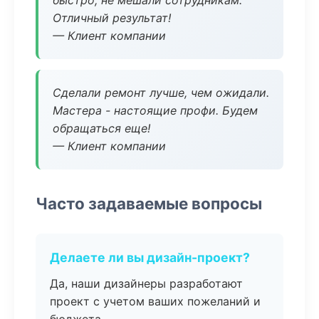
быстро, не мешали сотрудникам.
Отличный результат!
— Клиент компании
Сделали ремонт лучше, чем ожидали.
Мастера - настоящие профи. Будем
обращаться еще!
— Клиент компании
Часто задаваемые вопросы
Делаете ли вы дизайн-проект?
Да, наши дизайнеры разработают
проект с учетом ваших пожеланий и