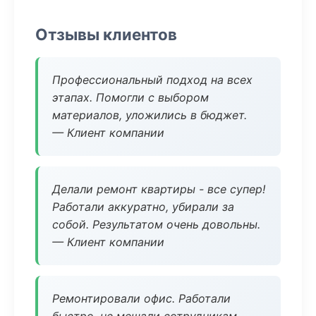
Отзывы клиентов
Профессиональный подход на всех
этапах. Помогли с выбором
материалов, уложились в бюджет.
— Клиент компании
Делали ремонт квартиры - все супер!
Работали аккуратно, убирали за
собой. Результатом очень довольны.
— Клиент компании
Ремонтировали офис. Работали