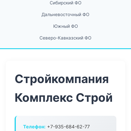
Сибирский ФО
Дальневосточный ФО
Южный ФО
Северо-Кавказский ФО
Стройкомпания
Комплекс Строй
Телефон:
+7-935-684-62-77