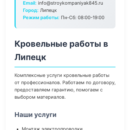
Email:
info@stroykompaniyak845.ru
Город:
Липецк
Режим работы:
Пн-Сб: 08:00-19:00
Кровельные работы в
Липецк
Комплексные услуги кровельные работы
от профессионалов. Работаем по договору,
предоставляем гарантию, помогаем с
выбором материалов.
Наши услуги
Монтаж электропроводки