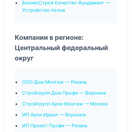
БизнесСтрой Качество Фундамент —
Устройство полов
Компании в регионе:
Центральный федеральный
округ
ООО Дом Монтаж — Рязань
Стройгрупп Дом Профи — Воронеж
Стройгрупп Архи Монтаж — Москва
ИП Архи Идеал — Воронеж
ИП Проект Профи — Рязань