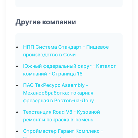
Другие компании
НПП Система Стандарт - Пищевое
производство в Сочи
Южный федеральный округ - Каталог
компаний - Страница 16
ПАО ТехРесурс Assembly -
Механообработка: токарная,
фрезерная в Ростов-на-Дону
Техстанция Road V8 - Кузовной
ремонт и покраска в Тюмень
Строймастер Гарант Комплекс -