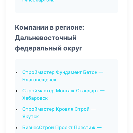
Компании в регионе:
Дальневосточный
федеральный округ
Строймастер Фундамент Бетон —
Благовещенск
Строймастер Монтаж Стандарт —
Хабаровск
Строймастер Кровля Строй —
Якутск
БизнесСтрой Проект Престиж —