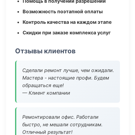
Помощь в получении разрешений
Возможность поэтапной оплаты
Контроль качества на каждом этапе
Скидки при заказе комплекса услуг
Отзывы клиентов
Сделали ремонт лучше, чем ожидали.
Мастера - настоящие профи. Будем
обращаться еще!
— Клиент компании
Ремонтировали офис. Работали
быстро, не мешали сотрудникам.
Отличный результат!