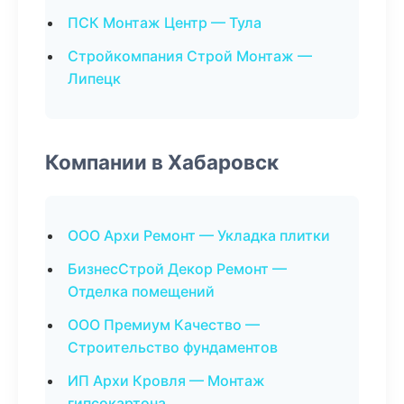
ПСК Монтаж Центр — Тула
Стройкомпания Строй Монтаж —
Липецк
Компании в Хабаровск
ООО Архи Ремонт — Укладка плитки
БизнесСтрой Декор Ремонт —
Отделка помещений
ООО Премиум Качество —
Строительство фундаментов
ИП Архи Кровля — Монтаж
гипсокартона