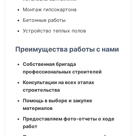
Монтаж гипсокартона
Бетонные работы
Устройство теплых полов
Преимущества работы с нами
Собственная бригада
профессиональных строителей
Консультации на всех этапах
строительства
Помощь в выборе и закупке
материалов
Предоставляем фото-отчеты о ходе
работ