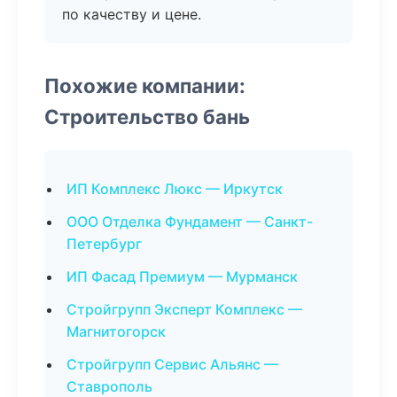
по качеству и цене.
Похожие компании:
Строительство бань
ИП Комплекс Люкс — Иркутск
ООО Отделка Фундамент — Санкт-
Петербург
ИП Фасад Премиум — Мурманск
Стройгрупп Эксперт Комплекс —
Магнитогорск
Стройгрупп Сервис Альянс —
Ставрополь