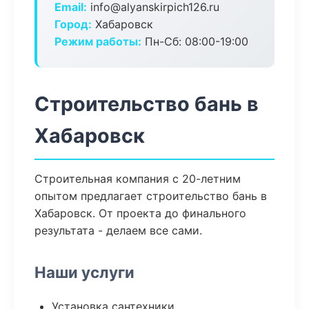
Email:
info@alyanskirpich126.ru
Город:
Хабаровск
Режим работы:
Пн-Сб: 08:00-19:00
Строительство бань в
Хабаровск
Строительная компания с 20-летним
опытом предлагает строительство бань в
Хабаровск. От проекта до финального
результата - делаем все сами.
Наши услуги
Установка сантехники