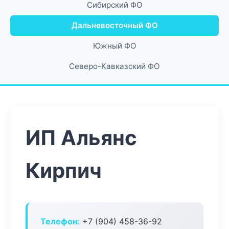
Сибирский ФО
Дальневосточный ФО
Южный ФО
Северо-Кавказский ФО
ИП Альянс
Кирпич
Телефон:
+7 (904) 458-36-92