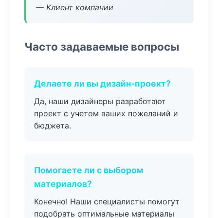
— Клиент компании
Часто задаваемые вопросы
Делаете ли вы дизайн-проект?
Да, наши дизайнеры разработают
проект с учетом ваших пожеланий и
бюджета.
Помогаете ли с выбором
материалов?
Конечно! Наши специалисты помогут
подобрать оптимальные материалы