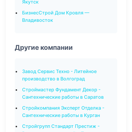
Якутск
БизнесСтрой Дом Кровля —
Владивосток
Другие компании
Завод Сервис Техно - Литейное
производство в Волгоград
Строймастер Фундамент Декор -
Сантехнические работы в Саратов
Стройкомпания Эксперт Отделка -
Сантехнические работы в Курган
Стройгрупп Стандарт Престиж -