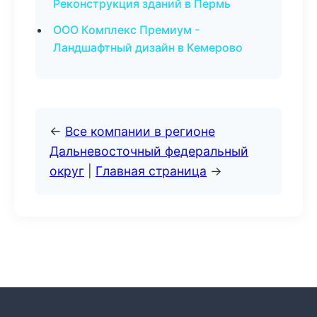
Реконструкция зданий в Пермь
ООО Комплекс Премиум -
Ландшафтный дизайн в Кемерово
←
Все компании в регионе
Дальневосточный федеральный
округ
|
Главная страница
→