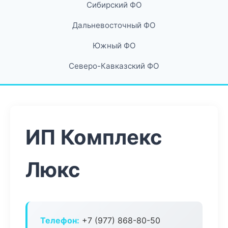
Сибирский ФО
Дальневосточный ФО
Южный ФО
Северо-Кавказский ФО
ИП Комплекс
Люкс
Телефон:
+7 (977) 868-80-50