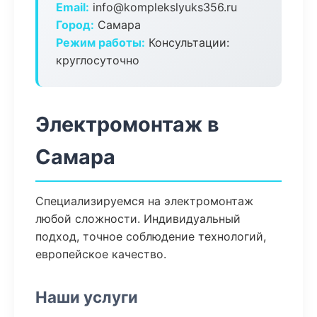
Email:
info@komplekslyuks356.ru
Город:
Самара
Режим работы:
Консультации:
круглосуточно
Электромонтаж в
Самара
Специализируемся на электромонтаж
любой сложности. Индивидуальный
подход, точное соблюдение технологий,
европейское качество.
Наши услуги