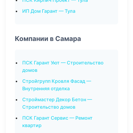
ПСК Кирпич Проект — Тула
ИП Дом Гарант — Тула
Компании в Самара
ПСК Гарант Уют — Строительство
домов
Стройгрупп Кровля Фасад —
Внутренняя отделка
Строймастер Декор Бетон —
Строительство домов
ПСК Гарант Сервис — Ремонт
квартир