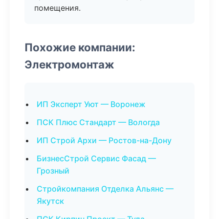
помещения.
Похожие компании:
Электромонтаж
ИП Эксперт Уют — Воронеж
ПСК Плюс Стандарт — Вологда
ИП Строй Архи — Ростов-на-Дону
БизнесСтрой Сервис Фасад —
Грозный
Стройкомпания Отделка Альянс —
Якутск