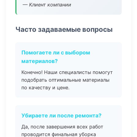
— Клиент компании
Часто задаваемые вопросы
Помогаете ли с выбором
материалов?
Конечно! Наши специалисты помогут
подобрать оптимальные материалы
по качеству и цене.
Убираете ли после ремонта?
Да, после завершения всех работ
проводится финальная уборка