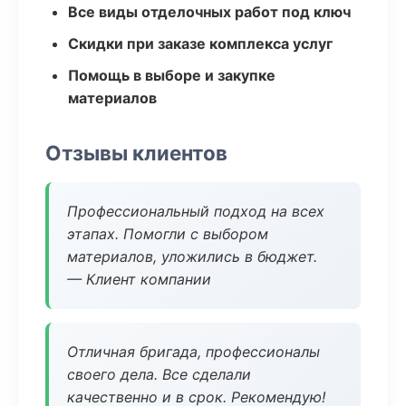
Все виды отделочных работ под ключ
Скидки при заказе комплекса услуг
Помощь в выборе и закупке
материалов
Отзывы клиентов
Профессиональный подход на всех
этапах. Помогли с выбором
материалов, уложились в бюджет.
— Клиент компании
Отличная бригада, профессионалы
своего дела. Все сделали
качественно и в срок. Рекомендую!