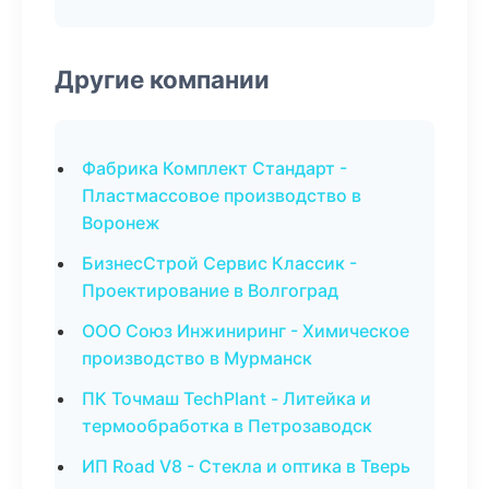
Другие компании
Фабрика Комплект Стандарт -
Пластмассовое производство в
Воронеж
БизнесСтрой Сервис Классик -
Проектирование в Волгоград
ООО Союз Инжиниринг - Химическое
производство в Мурманск
ПК Точмаш TechPlant - Литейка и
термообработка в Петрозаводск
ИП Road V8 - Стекла и оптика в Тверь