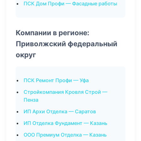
ПСК Дом Профи — Фасадные работы
Компании в регионе:
Приволжский федеральный
округ
ПСК Ремонт Профи — Уфа
Стройкомпания Кровля Строй —
Пенза
ИП Архи Отделка — Саратов
ИП Отделка Фундамент — Казань
ООО Премиум Отделка — Казань