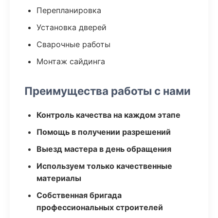
Перепланировка
Установка дверей
Сварочные работы
Монтаж сайдинга
Преимущества работы с нами
Контроль качества на каждом этапе
Помощь в получении разрешений
Выезд мастера в день обращения
Используем только качественные
материалы
Собственная бригада
профессиональных строителей