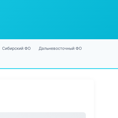
Сибирский ФО
Дальневосточный ФО