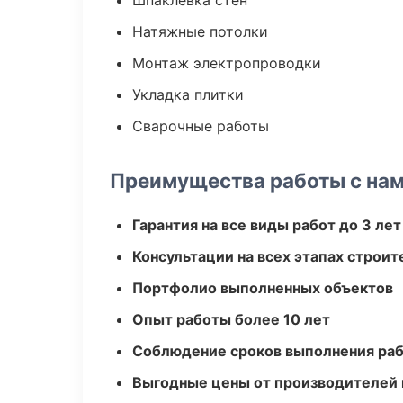
Шпаклевка стен
Натяжные потолки
Монтаж электропроводки
Укладка плитки
Сварочные работы
Преимущества работы с на
Гарантия на все виды работ до 3 лет
Консультации на всех этапах строит
Портфолио выполненных объектов
Опыт работы более 10 лет
Соблюдение сроков выполнения ра
Выгодные цены от производителей