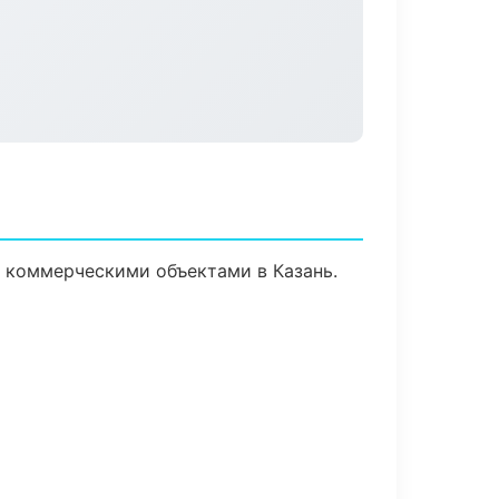
и коммерческими объектами в Казань.