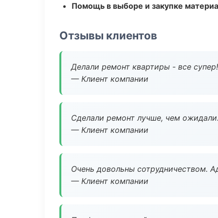
Помощь в выборе и закупке матери
Отзывы клиентов
Делали ремонт квартиры - все супер!
— Клиент компании
Сделали ремонт лучше, чем ожидали
— Клиент компании
Очень довольны сотрудничеством. А
— Клиент компании