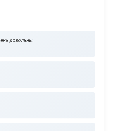
чень довольны.