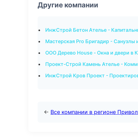
Другие компании
ИнжСтрой Бетон Ателье - Капитальн
Мастерская Pro Бригадир - Санузлы
ООО Дерево House - Окна и двери в 
Проект-Строй Камень Ателье - Комм
ИнжСтрой Кров Проект - Проектиро
←
Все компании в регионе Приво