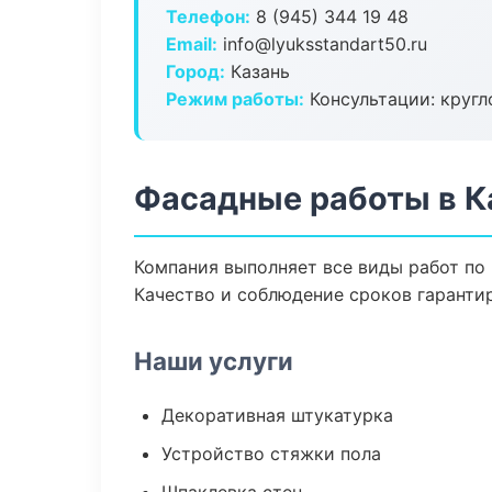
Телефон:
8 (945) 344 19 48
Email:
info@lyuksstandart50.ru
Город:
Казань
Режим работы:
Консультации: кругл
Фасадные работы в К
Компания выполняет все виды работ по
Качество и соблюдение сроков гаранти
Наши услуги
Декоративная штукатурка
Устройство стяжки пола