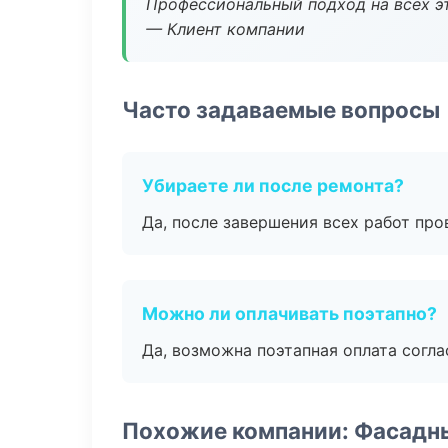
Профессиональный подход на всех э
— Клиент компании
Часто задаваемые вопросы
Убираете ли после ремонта?
Да, после завершения всех работ пр
Можно ли оплачивать поэтапно?
Да, возможна поэтапная оплата согла
Похожие компании: Фасадн