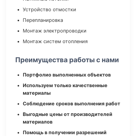
Устройство отмостки
Перепланировка
Монтаж электропроводки
Монтаж систем отопления
Преимущества работы с нами
Портфолио выполненных объектов
Используем только качественные
материалы
Соблюдение сроков выполнения работ
Выгодные цены от производителей
материалов
Помощь в получении разрешений