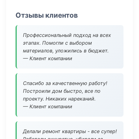
Отзывы клиентов
Профессиональный подход на всех
этапах. Помогли с выбором
материалов, уложились в бюджет.
— Клиент компании
Спасибо за качественную работу!
Построили дом быстро, все по
проекту. Никаких нареканий.
— Клиент компании
Делали ремонт квартиры - все супер!