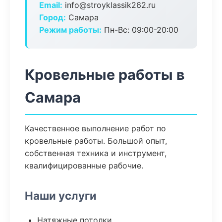
Email:
info@stroyklassik262.ru
Город:
Самара
Режим работы:
Пн-Вс: 09:00-20:00
Кровельные работы в
Самара
Качественное выполнение работ по
кровельные работы. Большой опыт,
собственная техника и инструмент,
квалифицированные рабочие.
Наши услуги
Натяжные потолки