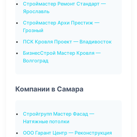
Строймастер Ремонт Стандарт —
Ярославль
Строймастер Архи Престиж —
Грозный
ПСК Кровля Проект — Владивосток
БизнесСтрой Мастер Кровля —
Волгоград
Компании в Самара
Стройгрупп Мастер Фасад —
Натяжные потолки
ООО Гарант Центр — Реконструкция