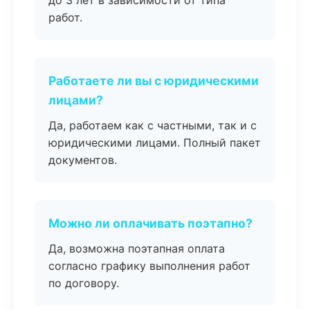
до 3 лет в зависимости от типа
работ.
Работаете ли вы с юридическими
лицами?
Да, работаем как с частными, так и с
юридическими лицами. Полный пакет
документов.
Можно ли оплачивать поэтапно?
Да, возможна поэтапная оплата
согласно графику выполнения работ
по договору.