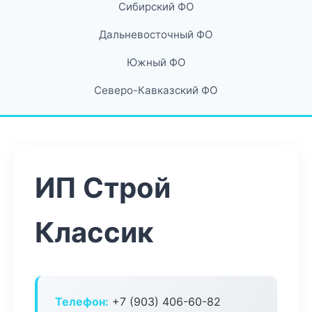
Сибирский ФО
Дальневосточный ФО
Южный ФО
Северо-Кавказский ФО
ИП Строй
Классик
Телефон:
+7 (903) 406-60-82