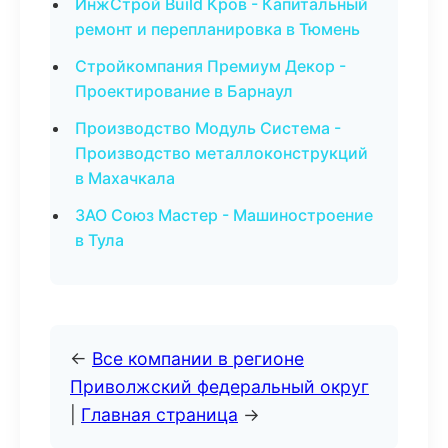
ИнжСтрой Build Кров - Капитальный
ремонт и перепланировка в Тюмень
Стройкомпания Премиум Декор -
Проектирование в Барнаул
Производство Модуль Система -
Производство металлоконструкций
в Махачкала
ЗАО Союз Мастер - Машиностроение
в Тула
←
Все компании в регионе
Приволжский федеральный округ
|
Главная страница
→