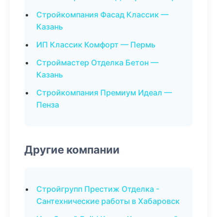
Стройкомпания Фасад Классик —
Казань
ИП Классик Комфорт — Пермь
Строймастер Отделка Бетон —
Казань
Стройкомпания Премиум Идеал —
Пенза
Другие компании
Стройгрупп Престиж Отделка -
Сантехнические работы в Хабаровск