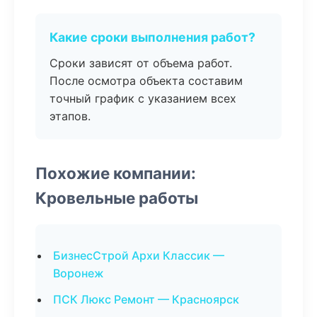
Какие сроки выполнения работ?
Сроки зависят от объема работ.
После осмотра объекта составим
точный график с указанием всех
этапов.
Похожие компании:
Кровельные работы
БизнесСтрой Архи Классик —
Воронеж
ПСК Люкс Ремонт — Красноярск