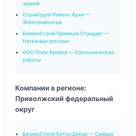
зданий
Стройгрупп Ремонт Архи —
Электромонтаж
БизнесСтрой Премиум Стандарт —
Натяжные потолки
ООО Плюс Кровля — Сантехнические
работы
Компании в регионе:
Приволжский федеральный
округ
БизнесСтрой Бетон Декор — Самара