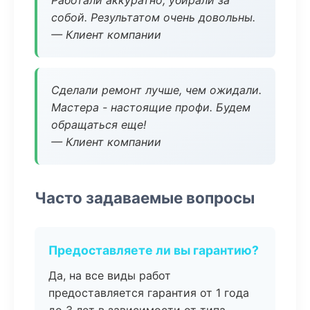
Работали аккуратно, убирали за
собой. Результатом очень довольны.
— Клиент компании
Сделали ремонт лучше, чем ожидали.
Мастера - настоящие профи. Будем
обращаться еще!
— Клиент компании
Часто задаваемые вопросы
Предоставляете ли вы гарантию?
Да, на все виды работ
предоставляется гарантия от 1 года