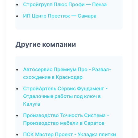
Стройгрупп Плюс Профи — Пенза
ИП Центр Престиж — Самара
Другие компании
Автосервис Премиум Про - Развал-
схождение в Краснодар
СтройАртель Сервис Фундамент -
Отделочные работы под ключ в
Калуга
Производство Точность Система -
Производство мебели в Саратов
ПСК Мастер Проект - Укладка плитки