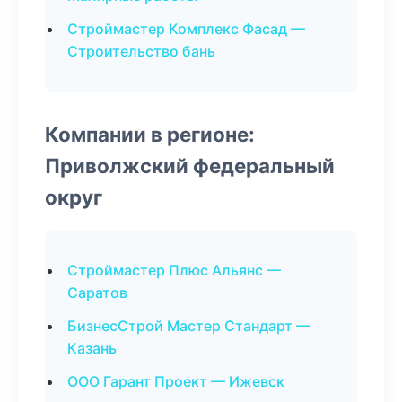
Строймастер Комплекс Фасад —
Строительство бань
Компании в регионе:
Приволжский федеральный
округ
Строймастер Плюс Альянс —
Саратов
БизнесСтрой Мастер Стандарт —
Казань
ООО Гарант Проект — Ижевск