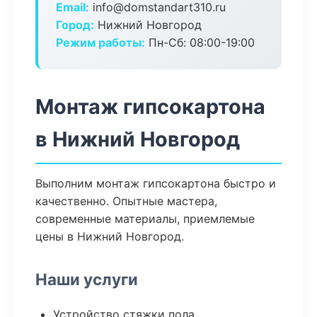
Email:
info@domstandart310.ru
Город:
Нижний Новгород
Режим работы:
Пн-Сб: 08:00-19:00
Монтаж гипсокартона
в Нижний Новгород
Выполним монтаж гипсокартона быстро и
качественно. Опытные мастера,
современные материалы, приемлемые
цены в Нижний Новгород.
Наши услуги
Устройство стяжки пола