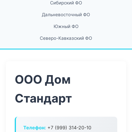
Сибирский ФО
Дальневосточный ФО
Южный ФО
Северо-Кавказский ФО
ООО Дом
Стандарт
Телефон:
+7 (999) 314-20-10