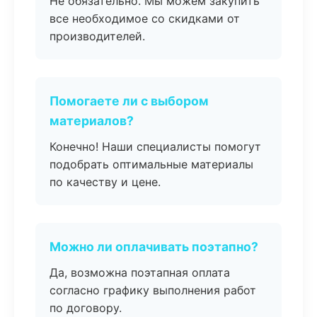
Не обязательно. Мы можем закупить
все необходимое со скидками от
производителей.
Помогаете ли с выбором
материалов?
Конечно! Наши специалисты помогут
подобрать оптимальные материалы
по качеству и цене.
Можно ли оплачивать поэтапно?
Да, возможна поэтапная оплата
согласно графику выполнения работ
по договору.