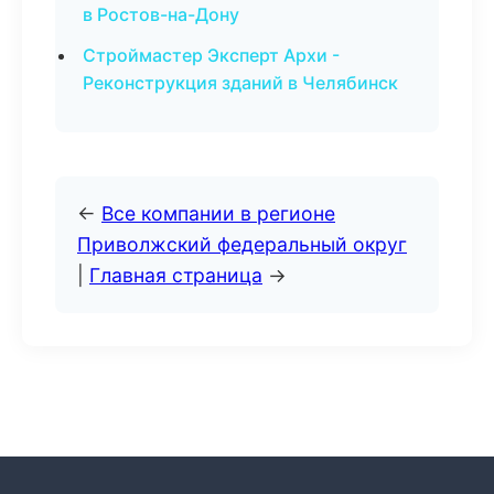
в Ростов-на-Дону
Строймастер Эксперт Архи -
Реконструкция зданий в Челябинск
←
Все компании в регионе
Приволжский федеральный округ
|
Главная страница
→