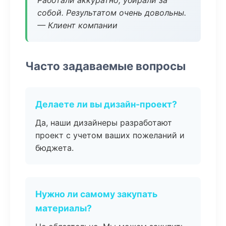
Работали аккуратно, убирали за
собой. Результатом очень довольны.
— Клиент компании
Часто задаваемые вопросы
Делаете ли вы дизайн-проект?
Да, наши дизайнеры разработают
проект с учетом ваших пожеланий и
бюджета.
Нужно ли самому закупать
материалы?