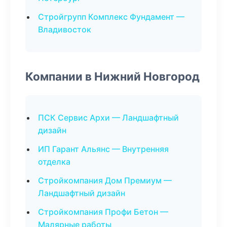
Стройгрупп Комплекс Фундамент —
Владивосток
Компании в Нижний Новгород
ПСК Сервис Архи — Ландшафтный
дизайн
ИП Гарант Альянс — Внутренняя
отделка
Стройкомпания Дом Премиум —
Ландшафтный дизайн
Стройкомпания Профи Бетон —
Малярные работы