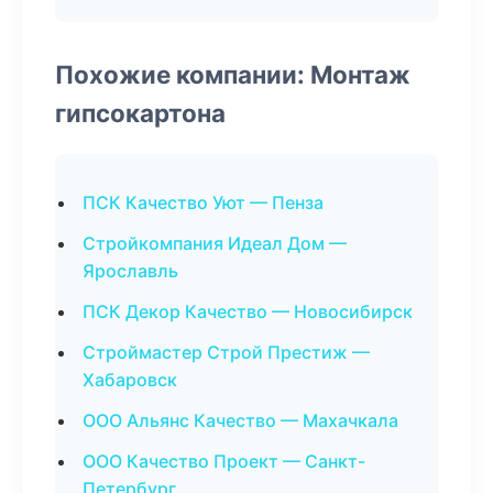
Похожие компании: Монтаж
гипсокартона
ПСК Качество Уют — Пенза
Стройкомпания Идеал Дом —
Ярославль
ПСК Декор Качество — Новосибирск
Строймастер Строй Престиж —
Хабаровск
ООО Альянс Качество — Махачкала
ООО Качество Проект — Санкт-
Петербург