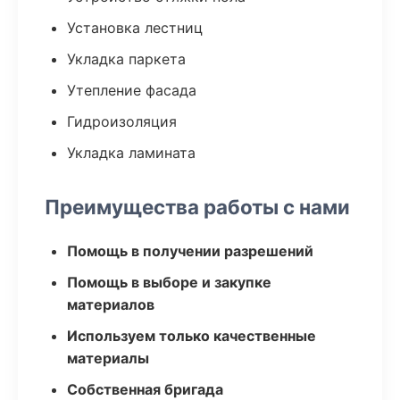
Установка лестниц
Укладка паркета
Утепление фасада
Гидроизоляция
Укладка ламината
Преимущества работы с нами
Помощь в получении разрешений
Помощь в выборе и закупке
материалов
Используем только качественные
материалы
Собственная бригада