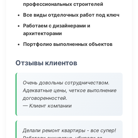
профессиональных строителей
Все виды отделочных работ под ключ
Работаем с дизайнерами и
архитекторами
Портфолио выполненных объектов
Отзывы клиентов
Очень довольны сотрудничеством.
Адекватные цены, четкое выполнение
договоренностей.
— Клиент компании
Делали ремонт квартиры - все супер!