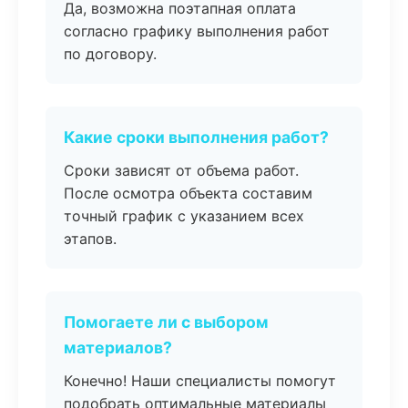
Да, возможна поэтапная оплата
согласно графику выполнения работ
по договору.
Какие сроки выполнения работ?
Сроки зависят от объема работ.
После осмотра объекта составим
точный график с указанием всех
этапов.
Помогаете ли с выбором
материалов?
Конечно! Наши специалисты помогут
подобрать оптимальные материалы