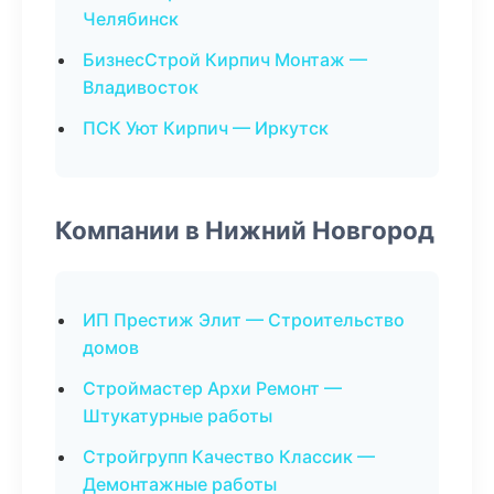
Челябинск
БизнесСтрой Кирпич Монтаж —
Владивосток
ПСК Уют Кирпич — Иркутск
Компании в Нижний Новгород
ИП Престиж Элит — Строительство
домов
Строймастер Архи Ремонт —
Штукатурные работы
Стройгрупп Качество Классик —
Демонтажные работы