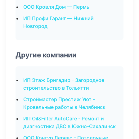
ООО Кровля Дом — Пермь
ИП Профи Гарант — Нижний
Новгород
Другие компании
ИП Этаж Бригадир - Загородное
строительство в Тольятти
Строймастер Престиж Уют -
Кровельные работы в Челябинск
ИП Oil&Filter AutoCare - Ремонт и
диагностика ДВС в Южно-Сахалинск
ООО Контур Дерево - Потолочные