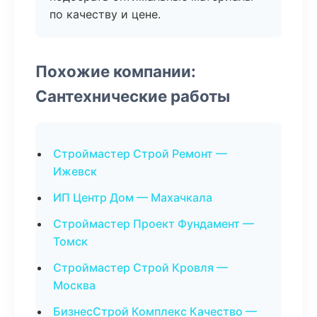
по качеству и цене.
Похожие компании:
Сантехнические работы
Строймастер Строй Ремонт —
Ижевск
ИП Центр Дом — Махачкала
Строймастер Проект Фундамент —
Томск
Строймастер Строй Кровля —
Москва
БизнесСтрой Комплекс Качество —