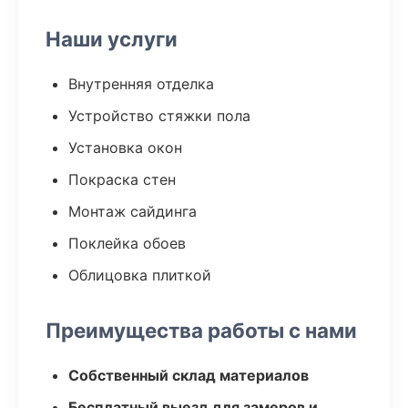
Наши услуги
Внутренняя отделка
Устройство стяжки пола
Установка окон
Покраска стен
Монтаж сайдинга
Поклейка обоев
Облицовка плиткой
Преимущества работы с нами
Собственный склад материалов
Бесплатный выезд для замеров и