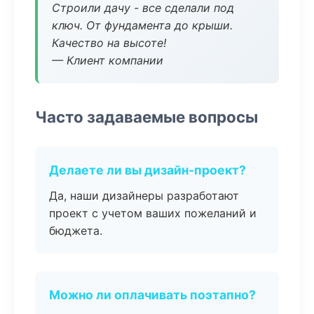
Строили дачу - все сделали под
ключ. От фундамента до крыши.
Качество на высоте!
— Клиент компании
Часто задаваемые вопросы
Делаете ли вы дизайн-проект?
Да, наши дизайнеры разработают
проект с учетом ваших пожеланий и
бюджета.
Можно ли оплачивать поэтапно?