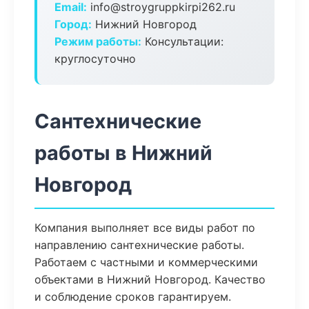
Email:
info@stroygruppkirpi262.ru
Город:
Нижний Новгород
Режим работы:
Консультации:
круглосуточно
Сантехнические
работы в Нижний
Новгород
Компания выполняет все виды работ по
направлению сантехнические работы.
Работаем с частными и коммерческими
объектами в Нижний Новгород. Качество
и соблюдение сроков гарантируем.