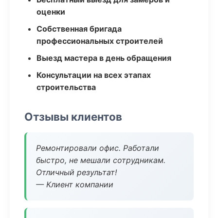
оценки
Собственная бригада
профессиональных строителей
Выезд мастера в день обращения
Консультации на всех этапах
строительства
Отзывы клиентов
Ремонтировали офис. Работали
быстро, не мешали сотрудникам.
Отличный результат!
— Клиент компании