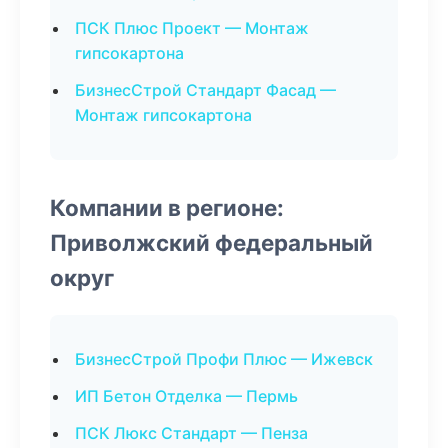
ПСК Плюс Проект — Монтаж
гипсокартона
БизнесСтрой Стандарт Фасад —
Монтаж гипсокартона
Компании в регионе:
Приволжский федеральный
округ
БизнесСтрой Профи Плюс — Ижевск
ИП Бетон Отделка — Пермь
ПСК Люкс Стандарт — Пенза