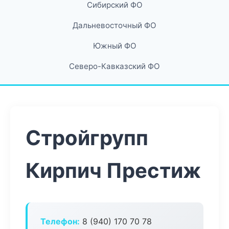
Сибирский ФО
Дальневосточный ФО
Южный ФО
Северо-Кавказский ФО
Стройгрупп
Кирпич Престиж
Телефон:
8 (940) 170 70 78