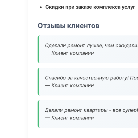
Скидки при заказе комплекса услуг
Отзывы клиентов
Сделали ремонт лучше, чем ожидали
— Клиент компании
Спасибо за качественную работу! По
— Клиент компании
Делали ремонт квартиры - все супер!
— Клиент компании