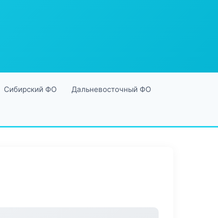
Сибирский ФО
Дальневосточный ФО