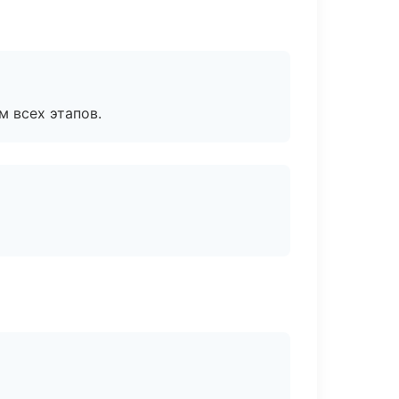
м всех этапов.