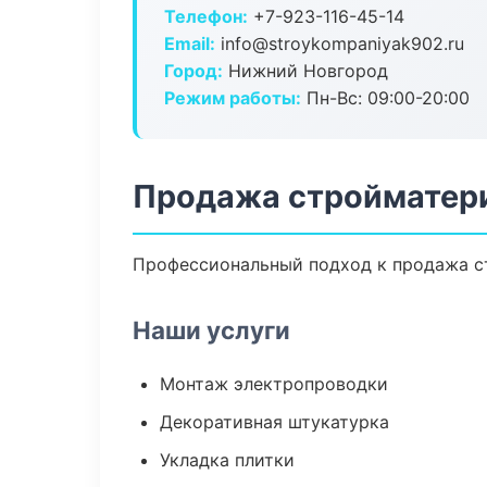
Телефон:
+7-923-116-45-14
Email:
info@stroykompaniyak902.ru
Город:
Нижний Новгород
Режим работы:
Пн-Вс: 09:00-20:00
Продажа стройматери
Профессиональный подход к продажа ст
Наши услуги
Монтаж электропроводки
Декоративная штукатурка
Укладка плитки