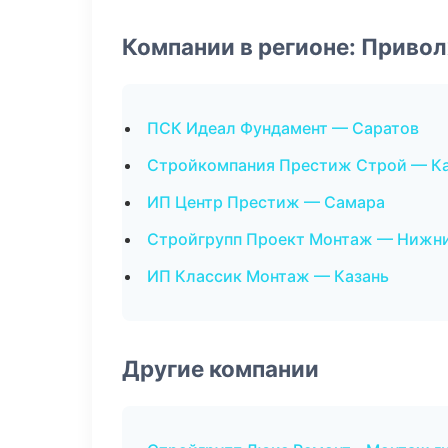
Компании в регионе: Приво
ПСК Идеал Фундамент — Саратов
Стройкомпания Престиж Строй — К
ИП Центр Престиж — Самара
Стройгрупп Проект Монтаж — Нижн
ИП Классик Монтаж — Казань
Другие компании