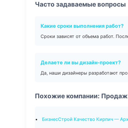
Часто задаваемые вопросы
Какие сроки выполнения работ?
Сроки зависят от объема работ. Посл
Делаете ли вы дизайн-проект?
Да, наши дизайнеры разработают про
Похожие компании: Продаж
БизнесСтрой Качество Кирпич — Ар