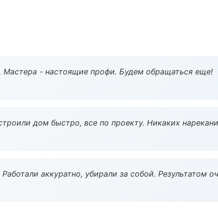
. Мастера - настоящие профи. Будем обращаться еще!
строили дом быстро, все по проекту. Никаких нарекани
 Работали аккуратно, убирали за собой. Результатом о