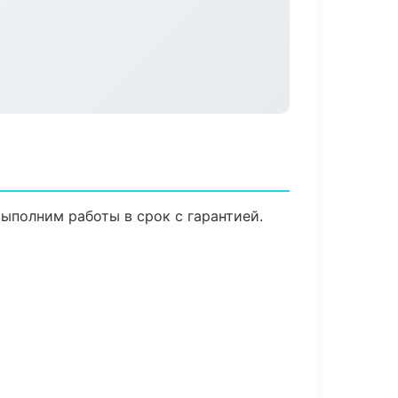
ыполним работы в срок с гарантией.