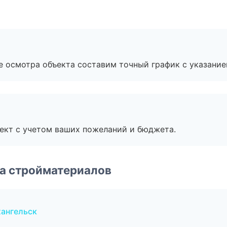
е осмотра объекта составим точный график с указание
ект с учетом ваших пожеланий и бюджета.
а стройматериалов
хангельск