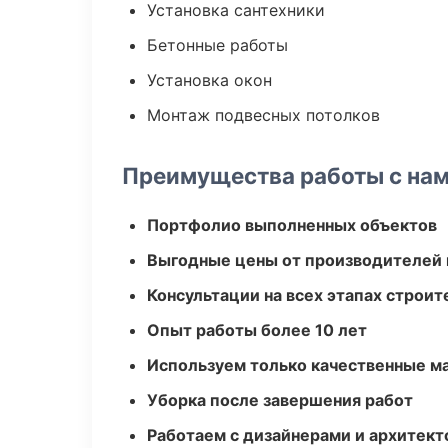
Установка сантехники
Бетонные работы
Установка окон
Монтаж подвесных потолков
Преимущества работы с на
Портфолио выполненных объектов
Выгодные цены от производителей
Консультации на всех этапах строит
Опыт работы более 10 лет
Используем только качественные м
Уборка после завершения работ
Работаем с дизайнерами и архитек