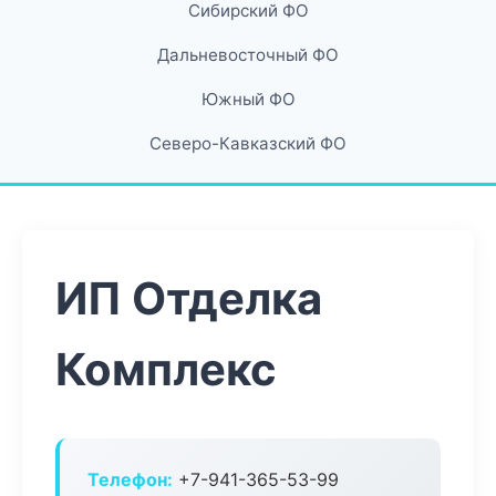
Сибирский ФО
Дальневосточный ФО
Южный ФО
Северо-Кавказский ФО
ИП Отделка
Комплекс
Телефон:
+7-941-365-53-99