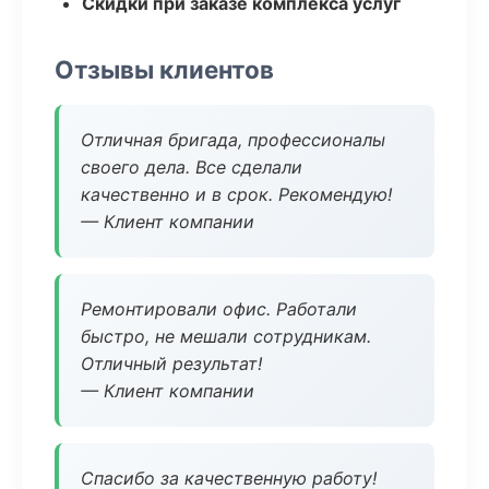
Скидки при заказе комплекса услуг
Отзывы клиентов
Отличная бригада, профессионалы
своего дела. Все сделали
качественно и в срок. Рекомендую!
— Клиент компании
Ремонтировали офис. Работали
быстро, не мешали сотрудникам.
Отличный результат!
— Клиент компании
Спасибо за качественную работу!