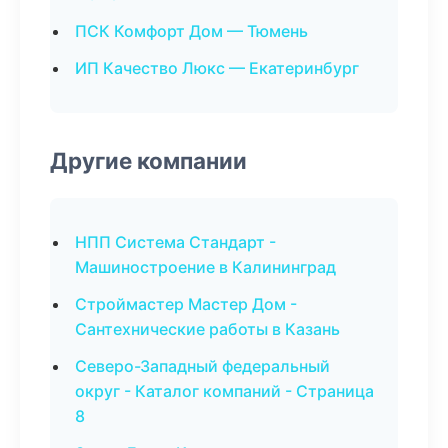
ПСК Комфорт Дом — Тюмень
ИП Качество Люкс — Екатеринбург
Другие компании
НПП Система Стандарт -
Машиностроение в Калининград
Строймастер Мастер Дом -
Сантехнические работы в Казань
Северо-Западный федеральный
округ - Каталог компаний - Страница
8