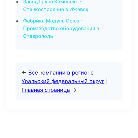
Завод Групп Комплект -
Станкостроение в Ижевск
Фабрика Модуль Союз -
Производство оборудования в
Ставрополь
←
Все компании в регионе
Уральский федеральный округ
|
Главная страница
→