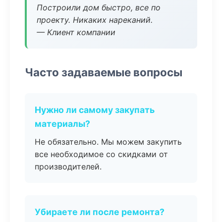
Построили дом быстро, все по
проекту. Никаких нареканий.
— Клиент компании
Часто задаваемые вопросы
Нужно ли самому закупать
материалы?
Не обязательно. Мы можем закупить
все необходимое со скидками от
производителей.
Убираете ли после ремонта?