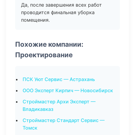
Да, после завершения всех работ
проводится финальная уборка
помещения.
Похожие компании:
Проектирование
ПСК Уют Сервис — Астрахань
ООО Эксперт Кирпич — Новосибирск
Строймастер Архи Эксперт —
Владикавказ
Строймастер Стандарт Сервис —
Томск