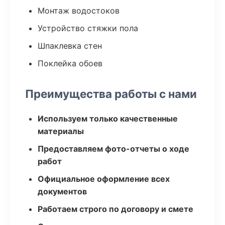
Монтаж водостоков
Устройство стяжки пола
Шпаклевка стен
Поклейка обоев
Преимущества работы с нами
Используем только качественные
материалы
Предоставляем фото-отчеты о ходе
работ
Официальное оформление всех
документов
Работаем строго по договору и смете