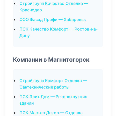
Стройгрупп Качество Отделка —
Краснодар
ООО Фасад Профи — Хабаровск
ПСК Качество Комфорт — Ростов-на-
Дону
Компании в Магнитогорск
Стройгрупп Комфорт Отделка —
Сантехнические работы
ПСК Элит Дом — Реконструкция
зданий
ПСК Мастер Декор — Отделка