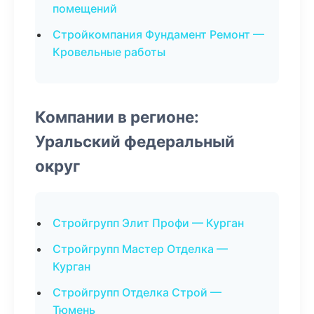
помещений
Стройкомпания Фундамент Ремонт —
Кровельные работы
Компании в регионе:
Уральский федеральный
округ
Стройгрупп Элит Профи — Курган
Стройгрупп Мастер Отделка —
Курган
Стройгрупп Отделка Строй —
Тюмень