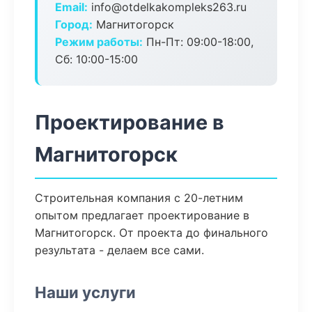
Email:
info@otdelkakompleks263.ru
Город:
Магнитогорск
Режим работы:
Пн-Пт: 09:00-18:00,
Сб: 10:00-15:00
Проектирование в
Магнитогорск
Строительная компания с 20-летним
опытом предлагает проектирование в
Магнитогорск. От проекта до финального
результата - делаем все сами.
Наши услуги